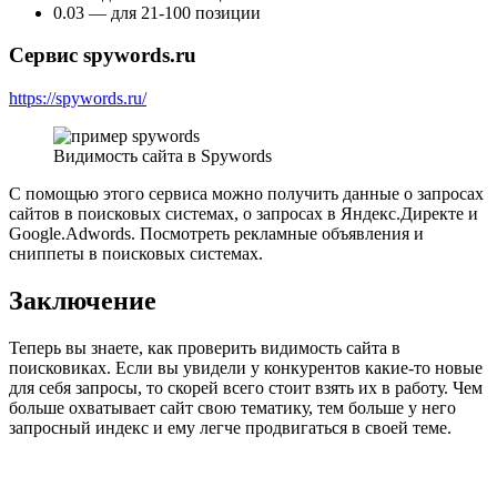
0.03 — для 21-100 позиции
Сервис spywords.ru
https://spywords.ru/
Видимость сайта в Spywords
С помощью этого сервиса можно получить данные о запросах
сайтов в поисковых системах, о запросах в Яндекс.Директе и
Google.Adwords. Посмотреть рекламные объявления и
сниппеты в поисковых системах.
Заключение
Теперь вы знаете, как проверить видимость сайта в
поисковиках. Если вы увидели у конкурентов какие-то новые
для себя запросы, то скорей всего стоит взять их в работу. Чем
больше охватывает сайт свою тематику, тем больше у него
запросный индекс и ему легче продвигаться в своей теме.