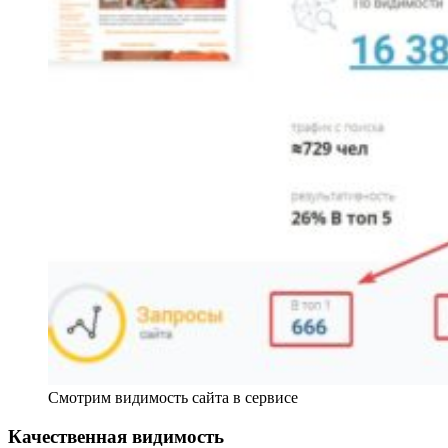
Смотрим видимость сайта в сервисе
Качественная видимость