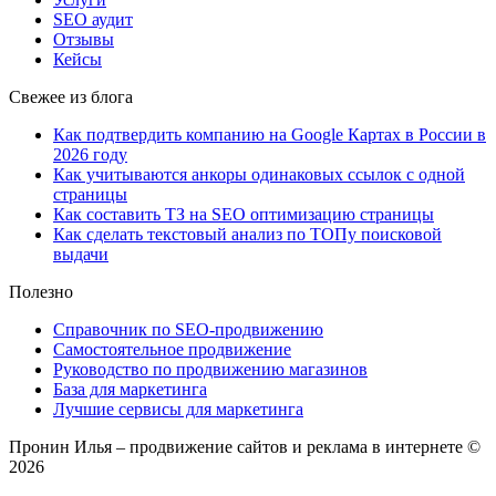
SEO аудит
Отзывы
Кейсы
Свежее из блога
Как подтвердить компанию на Google Картах в России в
2026 году
Как учитываются анкоры одинаковых ссылок с одной
страницы
Как составить ТЗ на SEO оптимизацию страницы
Как сделать текстовый анализ по ТОПу поисковой
выдачи
Полезно
Справочник по SEO-продвижению
Самостоятельное продвижение
Руководство по продвижению магазинов
База для маркетинга
Лучшие сервисы для маркетинга
Пронин Илья – продвижение сайтов и реклама в интернете
©
2026