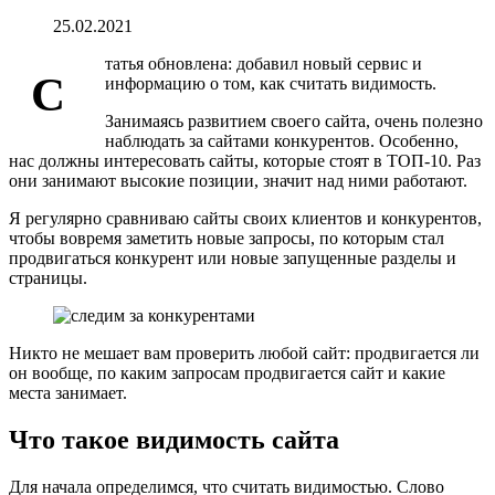
25.02.2021
татья обновлена: добавил новый сервис и
С
информацию о том, как считать видимость.
Занимаясь развитием своего сайта, очень полезно
наблюдать за сайтами конкурентов. Особенно,
нас должны интересовать сайты, которые стоят в ТОП-10. Раз
они занимают высокие позиции, значит над ними работают.
Я регулярно сравниваю сайты своих клиентов и конкурентов,
чтобы вовремя заметить новые запросы, по которым стал
продвигаться конкурент или новые запущенные разделы и
страницы.
Никто не мешает вам проверить любой сайт: продвигается ли
он вообще, по каким запросам продвигается сайт и какие
места занимает.
Что такое видимость сайта
Для начала определимся, что считать видимостью. Слово