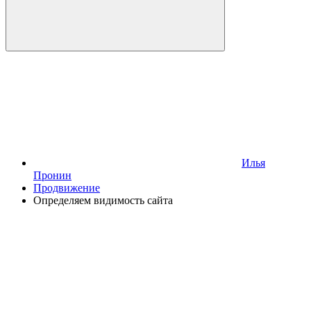
Илья
Пронин
Продвижение
Определяем видимость сайта