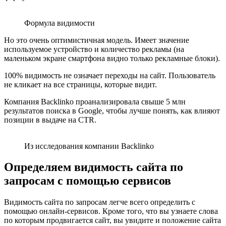
Формула видимости
Но это очень оптимистичная модель. Имеет значение
используемое устройство и количество рекламы (на
маленьком экране смартфона видно только рекламные блоки).
100% видимость не означает переходы на сайт. Пользователь
не кликает на все страницы, которые видит.
Компания Backlinko проанализировала свыше 5 млн
результатов поиска в Google, чтобы лучше понять, как влияют
позиции в выдаче на CTR.
Из исследования компании Backlinko
Определяем видимость сайта по
запросам с помощью сервисов
Видимость сайта по запросам легче всего определить с
помощью онлайн-сервисов. Кроме того, что вы узнаете слова
по которым продвигается сайт, вы увидите и положение сайта