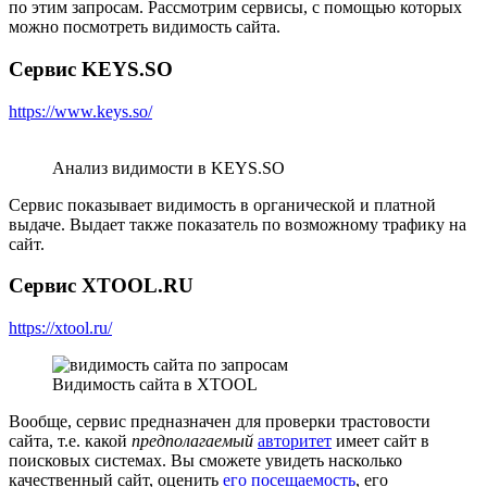
по этим запросам. Рассмотрим сервисы, с помощью которых
можно посмотреть видимость сайта.
Сервис KEYS.SO
https://www.keys.so/
Анализ видимости в KEYS.SO
Сервис показывает видимость в органической и платной
выдаче. Выдает также показатель по возможному трафику на
сайт.
Сервис XTOOL.RU
https://xtool.ru/
Видимость сайта в XTOOL
Вообще, сервис предназначен для проверки трастовости
сайта, т.е. какой
предполагаемый
авторитет
имеет сайт в
поисковых системах. Вы сможете увидеть насколько
качественный сайт, оценить
его посещаемость
, его