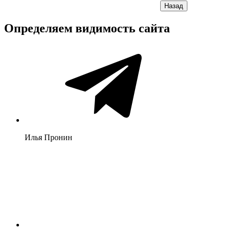
Назад
Определяем видимость сайта
Илья Пронин