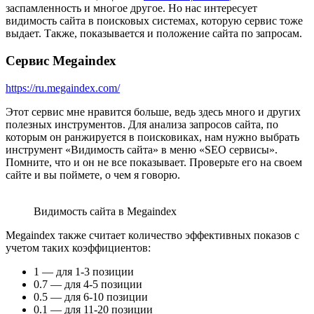
заспамленность и многое другое. Но нас интересует
видимость сайта в поисковых системах, которую сервис тоже
выдает. Также, показывается и положение сайта по запросам.
Сервис Megaindex
https://ru.megaindex.com/
Этот сервис мне нравится больше, ведь здесь много и других
полезных инструментов. Для анализа запросов сайта, по
которым он ранжируется в поисковиках, нам нужно выбрать
инструмент «Видимость сайта» в меню «SEO сервисы».
Помните, что и он не все показывает. Проверьте его на своем
сайте и вы поймете, о чем я говорю.
Видимость сайта в Megaindex
Megaindex также считает количество эффективных показов с
учетом таких коэффициентов:
1 — для 1-3 позиции
0.7 — для 4-5 позиции
0.5 — для 6-10 позиции
0.1 — для 11-20 позиции