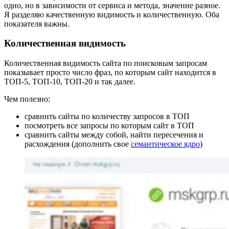
одно, но в зависимости от сервиса и метода, значение разное.
Я разделяю качественную видимость и количественную. Оба
показателя важны.
Количественная видимость
Количественная видимость сайта по поисковым запросам
показывает просто число фраз, по которым сайт находится в
ТОП-5, ТОП-10, ТОП-20 и так далее.
Чем полезно:
сравнить сайты по количеству запросов в ТОП
посмотреть все запросы по которым сайт в ТОП
сравнить сайты между собой, найти пересечения и
расхождения (дополнить свое
семантическое ядро
)