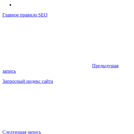
Главное правило SEO
Предыдущая
запись
Запросный индекс сайта
Следующая запись