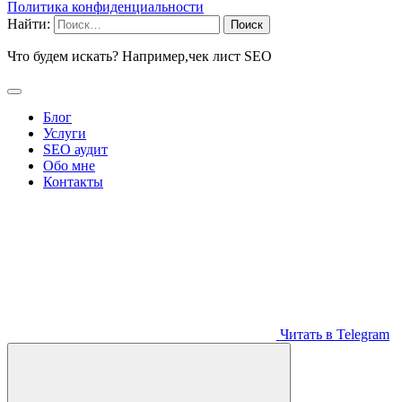
Политика конфиденциальности
Найти:
Что будем искать? Например,
чек лист SEO
Блог
Услуги
SEO аудит
Обо мне
Контакты
Читать в Telegram