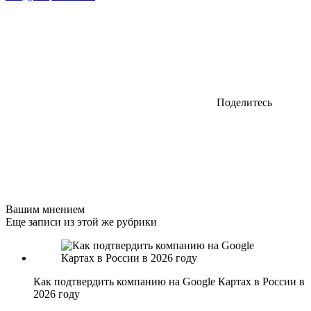
Поделитесь
Вашим мнением
Еще записи из этой же рубрики
Как подтвердить компанию на Google Картах в России в
2026 году