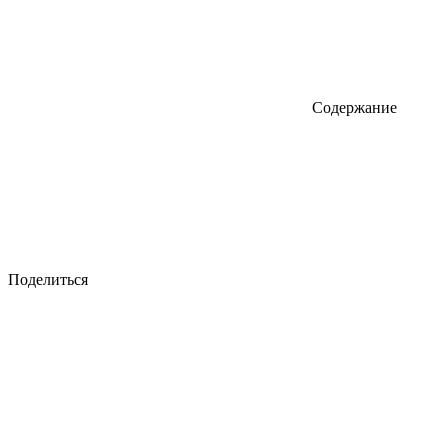
Содержание
Поделиться