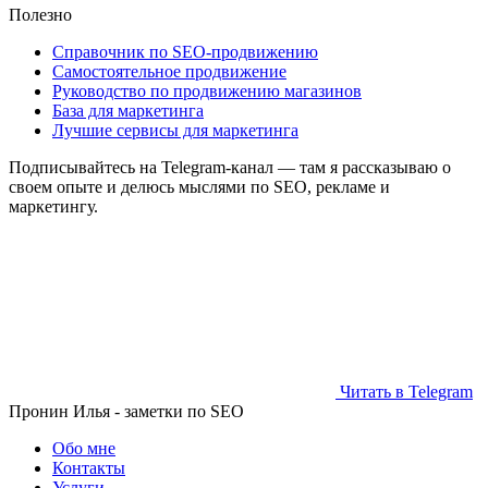
Полезно
Справочник по SEO-продвижению
Самостоятельное продвижение
Руководство по продвижению магазинов
База для маркетинга
Лучшие сервисы для маркетинга
Подписывайтесь на Telegram‑канал — там я рассказываю о
своем опыте и делюсь мыслями по SEO, рекламе и
маркетингу.
Читать в Telegram
Пронин Илья - заметки по SEO
Обо мне
Контакты
Услуги