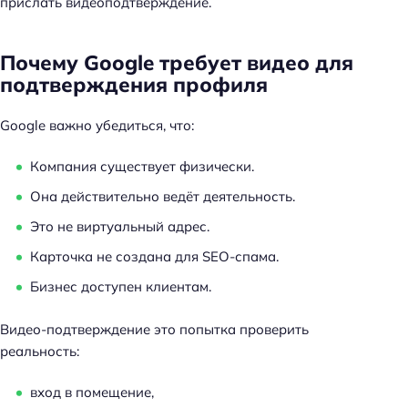
прислать видеоподтверждение.
Почему Google требует видео для
подтверждения профиля
Google важно убедиться, что:
Компания существует физически.
Она действительно ведёт деятельность.
Это не виртуальный адрес.
Карточка не создана для SEO-спама.
Бизнес доступен клиентам.
Видео-подтверждение это попытка проверить
реальность:
вход в помещение,