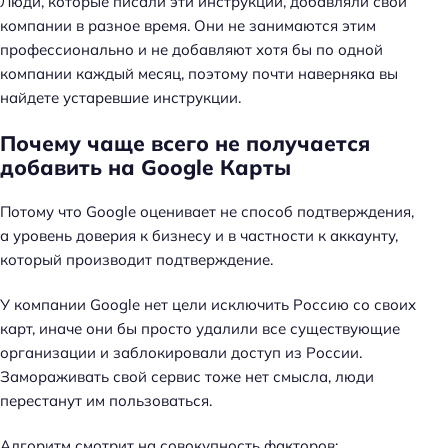
Люди, которые писали эти инструкции, добавляли свои
компании в разное время. Они не занимаются этим
профессионально и не добавляют хотя бы по одной
компании каждый месяц, поэтому почти наверняка вы
найдете устаревшие инструкции.
Почему чаще всего не получается
добавить на Google Карты
Потому что Google оценивает не способ подтверждения,
а уровень доверия к бизнесу и в частности к аккаунту,
который производит подтверждение.
У компании Google нет цели исключить Россию со своих
карт, иначе они бы просто удалили все существующие
организации и заблокировали доступ из России.
Замораживать свой сервис тоже нет смысла, люди
перестанут им пользоваться.
Алгоритм смотрит на совокупность факторов: