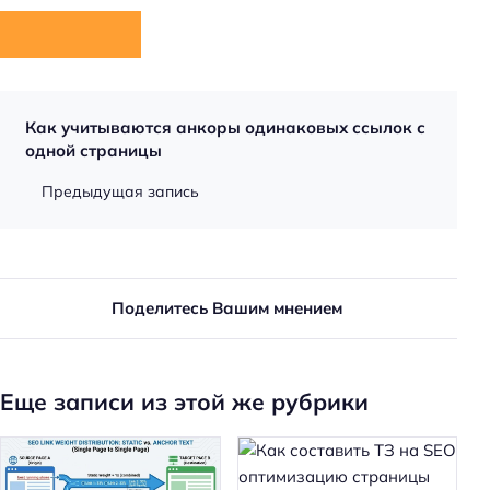
Как учитываются анкоры одинаковых ссылок с
одной страницы
Предыдущая запись
Поделитесь Вашим мнением
Еще записи из этой же рубрики