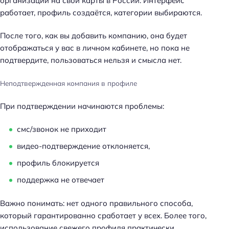
организации на свои карты в России. Интерфейс
работает, профиль создаётся, категории выбираются.
После того, как вы добавить компанию, она будет
отображаться у вас в личном кабинете, но пока не
подтвердите, пользоваться нельзя и смысла нет.
Неподтвержденная компания в профиле
При подтверждении начинаются проблемы:
смс/звонок не приходит
видео-подтверждение отклоняется,
профиль блокируется
поддержка не отвечает
Важно понимать: нет одного правильного способа,
который гарантированно сработает у всех. Более того,
использование свежего профиля практически