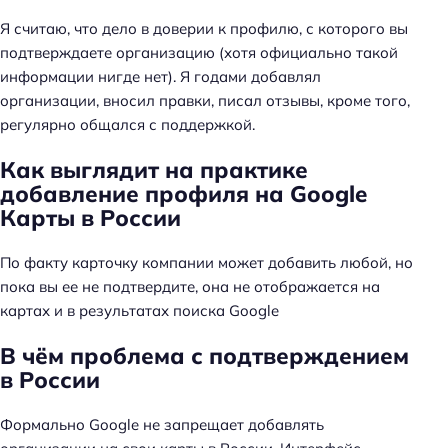
Я считаю, что дело в доверии к профилю, с которого вы
подтверждаете организацию (хотя официально такой
информации нигде нет). Я годами добавлял
организации, вносил правки, писал отзывы, кроме того,
регулярно общался с поддержкой.
Как выглядит на практике
добавление профиля на Google
Карты в России
По факту карточку компании может добавить любой, но
пока вы ее не подтвердите, она не отображается на
картах и в результатах поиска Google
В чём проблема с подтверждением
в России
Формально Google не запрещает добавлять