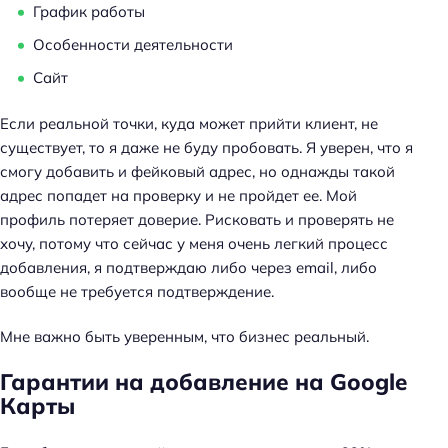
График работы
Особенности деятельности
Сайт
Если реальной точки, куда может прийти клиент, не
существует, то я даже не буду пробовать. Я уверен, что я
смогу добавить и фейковый адрес, но однажды такой
адрес попадет на проверку и не пройдет ее. Мой
профиль потеряет доверие. Рисковать и проверять не
хочу, потому что сейчас у меня очень легкий процесс
добавления, я подтверждаю либо через email, либо
вообще не требуется подтверждение.
Мне важно быть уверенным, что бизнес реальный.
Гарантии на добавление на Google
Карты