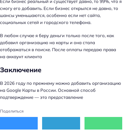
Если бизнес реальный и существует давно, то 99%, что я
смогу его добавить. Если бизнес открылся не давно, то
шансы уменьшаются, особенно если нет сайта,
социальных сетей и городского телефона.
В любом случае я беру деньги только после того, как
добавил организацию на карты и она стала
отображаться в поиске. После оплаты передаю права
на аккаунт клиента
Заключение
В 2026 году по прежнему можно добавить организацию
на Google Карты в России. Основной способ
подтверждение — это предоставление
Поделиться