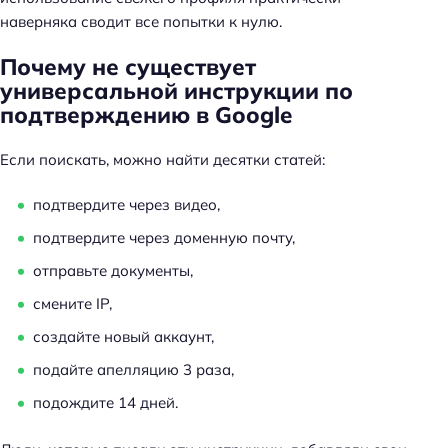
наверняка сводит все попытки к нулю.
Почему не существует
универсальной инструкции по
подтверждению в Google
Если поискать, можно найти десятки статей:
подтвердите через видео,
подтвердите через доменную почту,
отправьте документы,
смените IP,
создайте новый аккаунт,
подайте апелляцию 3 раза,
подождите 14 дней.