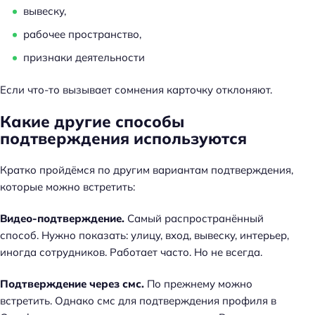
вывеску,
рабочее пространство,
признаки деятельности
Если что-то вызывает сомнения карточку отклоняют.
Какие другие способы
подтверждения используются
Кратко пройдёмся по другим вариантам подтверждения,
которые можно встретить:
Видео-подтверждение.
Самый распространённый
способ. Нужно показать: улицу, вход, вывеску, интерьер,
иногда сотрудников. Работает часто. Но не всегда.
Подтверждение через смс.
По прежнему можно
встретить. Однако смс для подтверждения профиля в