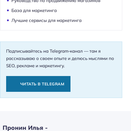
Руководство по продвижению магазинов
База для маркетинга
Лучшие сервисы для маркетинга
Подписывайтесь на Telegram‑канал — там я
рассказываю о своем опыте и делюсь мыслями по
SEO, рекламе и маркетингу.
ЧИТАТЬ В TELEGRAM
Пронин Илья -