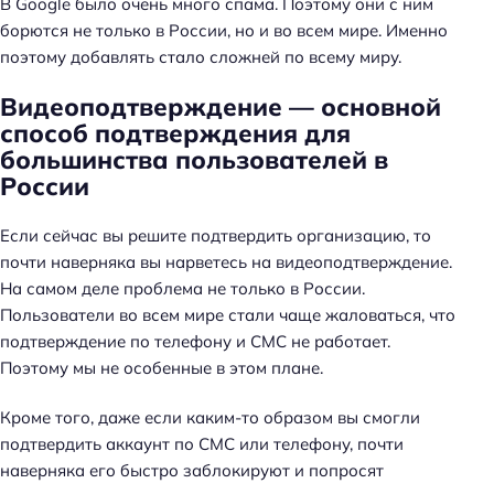
В Google было очень много спама. Поэтому они с ним
борются не только в России, но и во всем мире. Именно
поэтому добавлять стало сложней по всему миру.
Видеоподтверждение — основной
способ подтверждения для
большинства пользователей в
России
Если сейчас вы решите подтвердить организацию, то
почти наверняка вы нарветесь на видеоподтверждение.
На самом деле проблема не только в России.
Пользователи во всем мире стали чаще жаловаться, что
подтверждение по телефону и СМС не работает.
Поэтому мы не особенные в этом плане.
Кроме того, даже если каким-то образом вы смогли
подтвердить аккаунт по СМС или телефону, почти
наверняка его быстро заблокируют и попросят