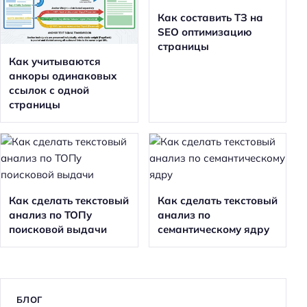
Как составить ТЗ на
SEO оптимизацию
страницы
Как учитываются
анкоры одинаковых
ссылок с одной
страницы
Как сделать текстовый
Как сделать текстовый
анализ по ТОПу
анализ по
поисковой выдачи
семантическому ядру
БЛОГ