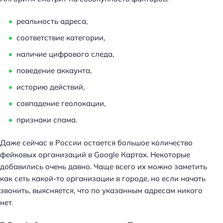
реальность адреса,
соответствие категории,
наличие цифрового следа,
поведение аккаунта,
историю действий,
совпадение геолокации,
признаки спама.
Даже сейчас в России остается большое количество
фейковых организаций в Google Картах. Некоторые
добавились очень давно. Чаще всего их можно заметить
как сеть какой-то организации в городе, но если начать
звонить, выясняется, что по указанным адресам никого
нет.