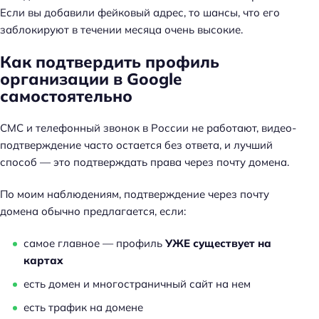
Если вы добавили фейковый адрес, то шансы, что его
заблокируют в течении месяца очень высокие.
Как подтвердить профиль
организации в Google
самостоятельно
СМС и телефонный звонок в России не работают, видео-
подтверждение часто остается без ответа, и лучший
способ — это подтверждать права через почту домена.
По моим наблюдениям, подтверждение через почту
домена обычно предлагается, если:
самое главное — профиль
УЖЕ существует на
картах
есть домен и многостраничный сайт на нем
есть трафик на домене