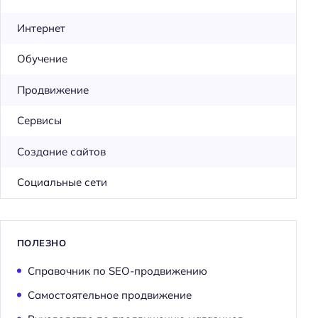
Интернет
Обучение
Продвижение
Сервисы
Создание сайтов
Социальные сети
ПОЛЕЗНО
Справочник по SEO-продвижению
Самостоятельное продвижение