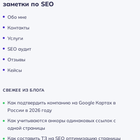
заметки по SEO
Обо мне
Контакты
Услуги
SEO аудит
Отзывы
Кейсы
СВЕЖЕЕ ИЗ БЛОГА
Как подтвердить компанию на Google Картах в
России в 2026 году
Как учитываются анкоры одинаковых ссылок с
одной страницы
Как составить ТЗ на SEO оптимизацию страницы