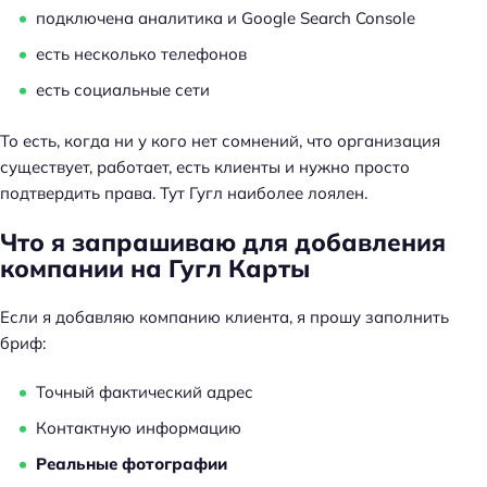
подключена аналитика и Google Search Console
есть несколько телефонов
есть социальные сети
То есть, когда ни у кого нет сомнений, что организация
существует, работает, есть клиенты и нужно просто
подтвердить права. Тут Гугл наиболее лоялен.
Что я запрашиваю для добавления
компании на Гугл Карты
Если я добавляю компанию клиента, я прошу заполнить
бриф:
Точный фактический адрес
Контактную информацию
Реальные фотографии