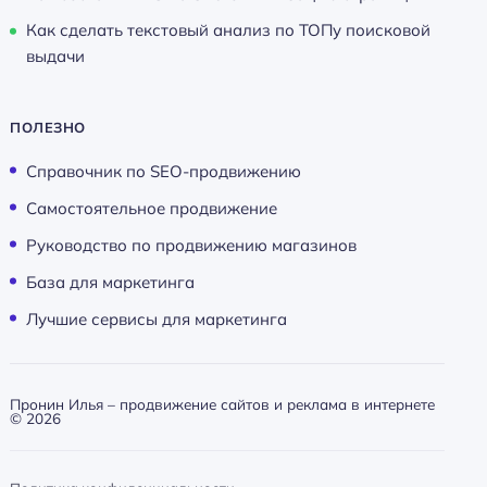
Как сделать текстовый анализ по ТОПу поисковой
выдачи
ПОЛЕЗНО
Справочник по SEO-продвижению
Самостоятельное продвижение
Руководство по продвижению магазинов
База для маркетинга
Лучшие сервисы для маркетинга
Пронин Илья – продвижение сайтов и реклама в интернете
©
2026