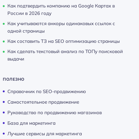
Как подтвердить компанию на Google Картах в
России в 2026 году
Как учитываются анкоры одинаковых ссылок с
одной страницы
Как составить ТЗ на SEO оптимизацию страницы
Как сделать текстовый анализ по ТОПу поисковой
выдачи
ПОЛЕЗНО
Справочник по SEO-продвижению
Самостоятельное продвижение
Руководство по продвижению магазинов
База для маркетинга
Лучшие сервисы для маркетинга