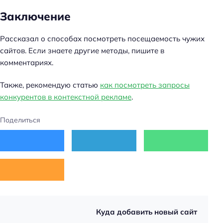
Заключение
Рассказал о способах посмотреть посещаемость чужих
сайтов. Если знаете другие методы, пишите в
комментариях.
Также, рекомендую статью
как посмотреть запросы
конкурентов в контекстной рекламе
.
Поделиться
Куда добавить новый сайт