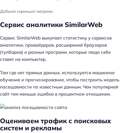
Добыли скриншот метрики.
Сервис аналитики SimilarWeb
Сервис SimilarWeb выкупает статистику у сервисов
аналитики, провайдеров, расширений браузеров
(тулбаров) и разных программ, которые люди себе
ставят на компьютер.
Там где нет прямых данных, используется машинное
обучение и прогнозирование, чтобы построить модель
посещаемости по известным данным. Чем популярней
сайт тем меньше ошибка в процентном отношении.
Оцениваем трафик с поисковых
систем и рекламы