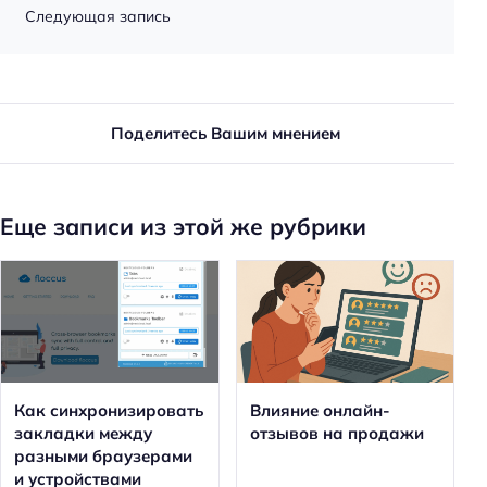
Следующая запись
Поделитесь Вашим мнением
Еще записи из этой же рубрики
Как синхронизировать
Влияние онлайн-
закладки между
отзывов на продажи
разными браузерами
и устройствами