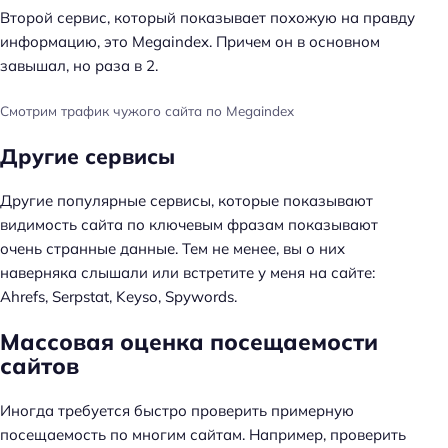
Второй сервис, который показывает похожую на правду
информацию, это Megaindex. Причем он в основном
завышал, но раза в 2.
Смотрим трафик чужого сайта по Megaindex
Другие сервисы
Другие популярные сервисы, которые показывают
видимость сайта по ключевым фразам показывают
очень странные данные. Тем не менее, вы о них
наверняка слышали или встретите у меня на сайте:
Ahrefs, Serpstat, Keyso, Spywords.
Массовая оценка посещаемости
сайтов
Иногда требуется быстро проверить примерную
посещаемость по многим сайтам. Например, проверить