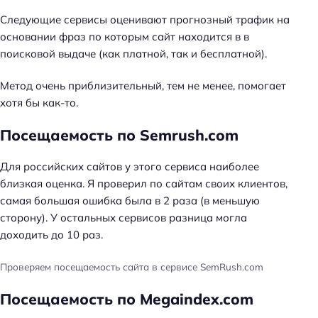
Следующие сервисы оценивают прогнозный трафик на
основании фраз по которым сайт находится в в
поисковой выдаче (как платной, так и бесплатной).
Метод очень приблизительный, тем не менее, помогает
хотя бы как-то.
Посещаемость по Semrush.com
Для российских сайтов у этого сервиса наиболее
близкая оценка. Я проверил по сайтам своих клиентов,
самая большая ошибка была в 2 раза (в меньшую
сторону). У остальных сервисов разница могла
доходить до 10 раз.
Проверяем посещаемость сайта в сервисе SemRush.com
Посещаемость по Megaindex.com