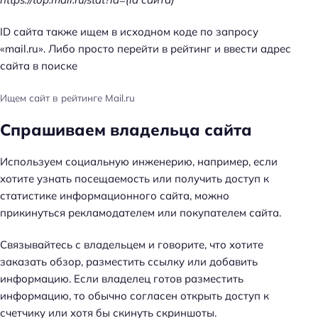
ID сайта также ищем в исходном коде по запросу
«mail.ru». Либо просто перейти в рейтинг и ввести адрес
сайта в поиске
Ищем сайт в рейтинге Mail.ru
Спрашиваем владельца сайта
Используем социальную инженерию, например, если
хотите узнать посещаемость или получить доступ к
статистике информационного сайта, можно
прикинуться рекламодателем или покупателем сайта.
Связывайтесь с владельцем и говорите, что хотите
заказать обзор, разместить ссылку или добавить
информацию. Если владелец готов разместить
информацию, то обычно согласен открыть доступ к
счетчику или хотя бы скинуть скриншоты.