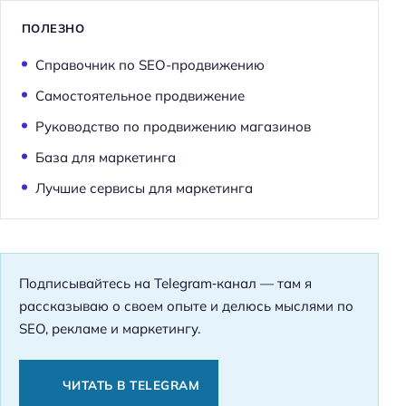
ПОЛЕЗНО
Справочник по SEO-продвижению
Самостоятельное продвижение
Руководство по продвижению магазинов
База для маркетинга
Лучшие сервисы для маркетинга
Подписывайтесь на Telegram‑канал — там я
рассказываю о своем опыте и делюсь мыслями по
SEO, рекламе и маркетингу.
ЧИТАТЬ В TELEGRAM