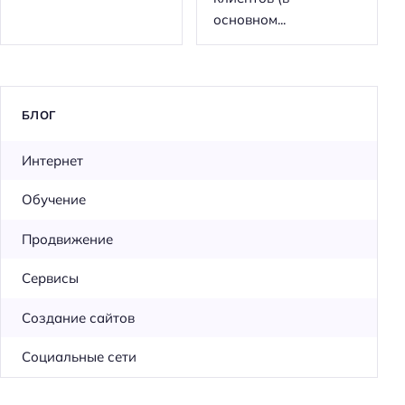
основном...
БЛОГ
Интернет
Обучение
Продвижение
Сервисы
Создание сайтов
Социальные сети