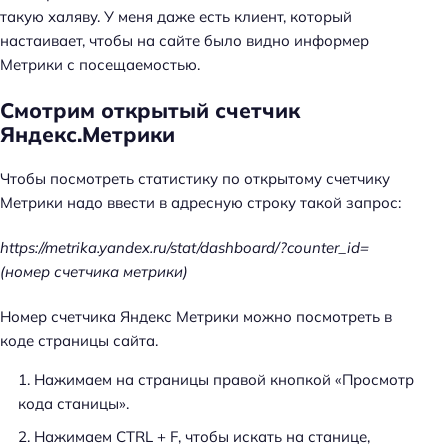
такую халяву. У меня даже есть клиент, который
настаивает, чтобы на сайте было видно информер
Метрики с посещаемостью.
Смотрим открытый счетчик
Яндекс.Метрики
Чтобы посмотреть статистику по открытому счетчику
Метрики надо ввести в адресную строку такой запрос:
https://metrika.yandex.ru/stat/dashboard/?counter_id=
(номер счетчика метрики)
Номер счетчика Яндекс Метрики можно посмотреть в
коде страницы сайта.
Нажимаем на страницы правой кнопкой «Просмотр
кода станицы».
Нажимаем CTRL + F, чтобы искать на станице,