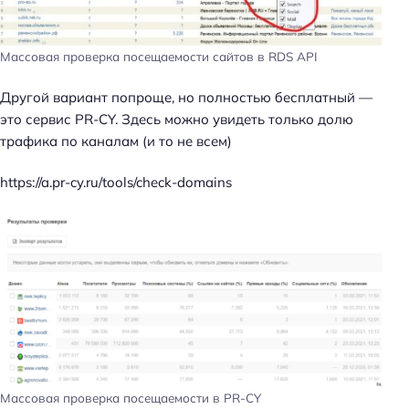
Массовая проверка посещаемости сайтов в RDS API
Другой вариант попроще, но полностью бесплатный —
это сервис PR-CY. Здесь можно увидеть только долю
трафика по каналам (и то не всем)
https://a.pr-cy.ru/tools/check-domains
Массовая проверка посещаемости в PR-CY