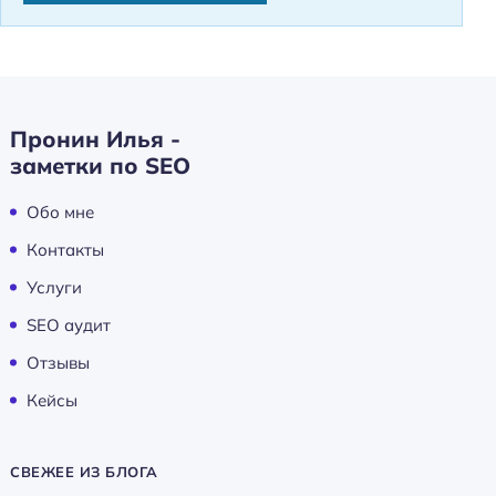
Пронин Илья -
заметки по SEO
Обо мне
Контакты
Услуги
SEO аудит
Отзывы
Кейсы
СВЕЖЕЕ ИЗ БЛОГА