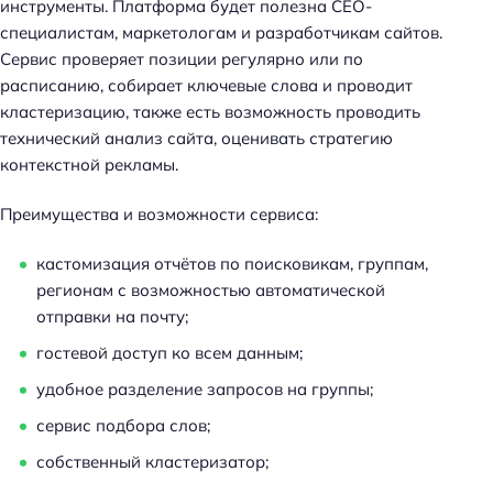
инструменты. Платформа будет полезна СЕО-
специалистам, маркетологам и разработчикам сайтов.
Сервис проверяет позиции регулярно или по
расписанию, собирает ключевые слова и проводит
кластеризацию, также есть возможность проводить
технический анализ сайта, оценивать стратегию
контекстной рекламы.
Преимущества и возможности сервиса:
кастомизация отчётов по поисковикам, группам,
регионам с возможностью автоматической
отправки на почту;
гостевой доступ ко всем данным;
удобное разделение запросов на группы;
сервис подбора слов;
собственный кластеризатор;