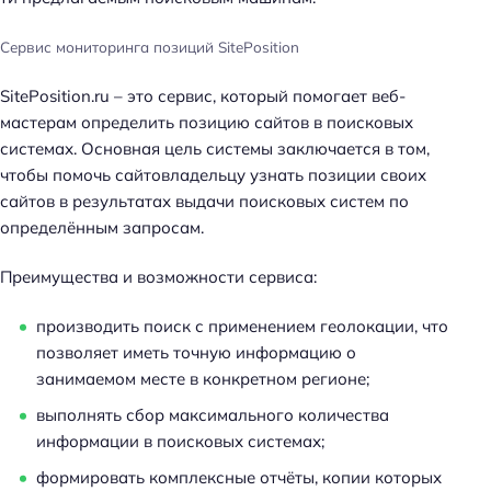
Сервис мониторинга позиций SitePosition
SitePosition.ru – это сервис, который помогает веб-
мастерам определить позицию сайтов в поисковых
системах. Основная цель системы заключается в том,
чтобы помочь сайтовладельцу узнать позиции своих
сайтов в результатах выдачи поисковых систем по
определённым запросам.
Преимущества и возможности сервиса:
производить поиск с применением геолокации, что
позволяет иметь точную информацию о
занимаемом месте в конкретном регионе;
выполнять сбор максимального количества
информации в поисковых системах;
формировать комплексные отчёты, копии которых