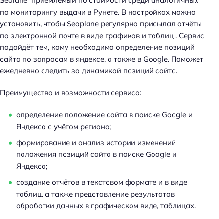
Seolane приемлемый по стоимости среди аналогичных
по мониторингу выдачи в Рунете. В настройках можно
установить, чтобы Seoplane регулярно присылал отчёты
по электронной почте в виде графиков и таблиц . Сервис
подойдёт тем, кому необходимо определение позиций
сайта по запросам в яндексе, а также в Google. Поможет
ежедневно следить за динамикой позиций сайта.
Преимущества и возможности сервиса:
определение положение сайта в поиске Google и
Яндекса с учётом региона;
формирование и анализ истории изменений
положения позиций сайта в поиске Google и
Яндекса;
создание отчётов в текстовом формате и в виде
таблиц, а также представление результатов
обработки данных в графическом виде, таблицах.