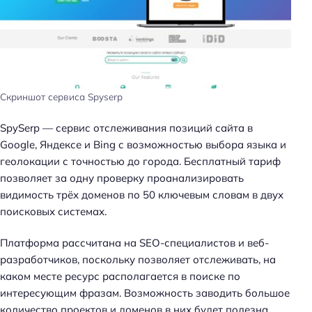
Скриншот сервиса Spyserp
SpySerp — сервис отслеживания позиций сайта в
Google, Яндексе и Bing с возможностью выбора языка и
геолокации с точностью до города. Бесплатный тариф
позволяет за одну проверку проанализировать
видимость трёх доменов по 50 ключевым словам в двух
поисковых системах.
Платформа рассчитана на SEO-специалистов и веб-
разработчиков, поскольку позволяет отслеживать, на
каком месте ресурс располагается в поиске по
интересующим фразам. Возможность заводить большое
количество проектов и доменов в них будет полезна