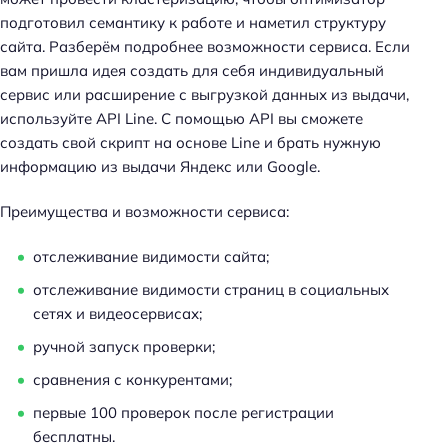
подготовил семантику к работе и наметил структуру
сайта. Разберём подробнее возможности сервиса. Если
вам пришла идея создать для себя индивидуальный
сервис или расширение с выгрузкой данных из выдачи,
используйте API Line. С помощью API вы сможете
создать свой скрипт на основе Line и брать нужную
информацию из выдачи Яндекс или Google.
Преимущества и возможности сервиса:
отслеживание видимости сайта;
отслеживание видимости страниц в социальных
сетях и видеосервисах;
ручной запуск проверки;
сравнения с конкурентами;
первые 100 проверок после регистрации
бесплатны.