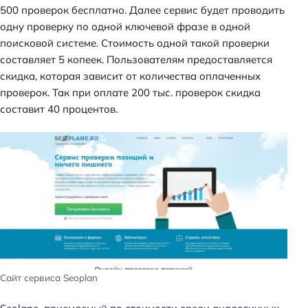
500 проверок бесплатно. Далее сервис будет проводить
одну проверку по одной ключевой фразе в одной
поисковой системе. Стоимость одной такой проверки
составляет 5 копеек. Пользователям предоставляется
скидка, которая зависит от количества оплаченных
проверок. Так при оплате 200 тыс. проверок скидка
составит 40 процентов.
Сайт сервиса Seoplan