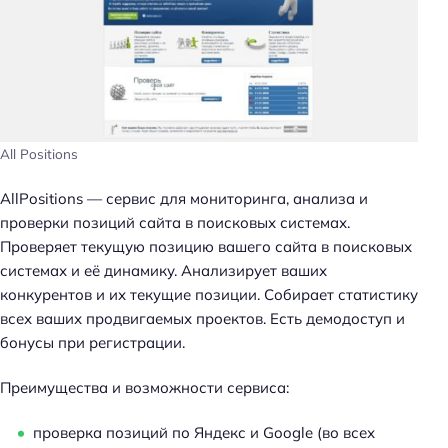
й
т
и
:
All Positions
AllPositions — сервис для мониторинга, анализа и
проверки позиций сайта в поисковых системах.
Проверяет текущую позицию вашего сайта в поисковых
системах и её динамику. Анализирует ваших
конкурентов и их текущие позиции. Собирает статистику
всех ваших продвигаемых проектов. Есть демодоступ и
бонусы при регистрации.
Преимущества и возможности сервиса:
проверка позиций по Яндекс и Google (во всех