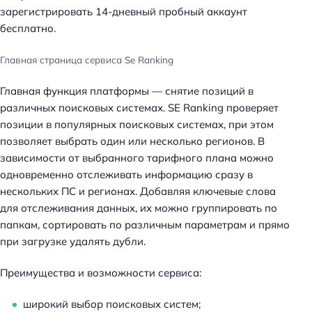
зарегистрировать 14-дневный пробный аккаунт
бесплатно.
Главная страница сервиса Se Ranking
Главная функция платформы — снятие позиций в
различных поисковых системах. SE Ranking проверяет
позиции в популярных поисковых системах, при этом
позволяет выбрать один или несколько регионов. В
зависимости от выбранного тарифного плана можно
одновременно отслеживать информацию сразу в
нескольких ПС и регионах. Добавляя ключевые слова
для отслеживания данных, их можно группировать по
папкам, сортировать по различным параметрам и прямо
при загрузке удалять дубли.
Преимущества и возможности сервиса:
широкий выбор поисковых систем;