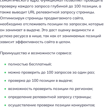
семантического ядра. Функционал позволяет проводить
проверку каждого запроса глубиной до 100 позиции, а
также выводит URL релевантной запросу страницы.
Оптимизируя страницы продвигаемого сайта,
необходимо отслеживать позиции по запросам, которые
он занимает в выдаче. Это даст оценку видимости и
успеха ресурса в нише, так как от занимаемых позиций
зависит эффективность сайта в целом.
Преимущества и возможности сервиса:
полностью бесплатный;
можно проверить до 100 запросов за один раз;
проверка до 100 позиции в выдаче;
возможность проверить позиции по регионам;
определение релевантной запросу страницы;
осуществление проверки позиции конкурентов;