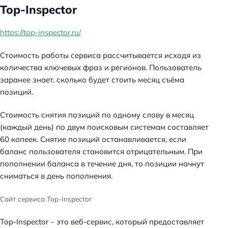
Top-Inspector
https://top-inspector.ru/
Стоимость работы сервиса рассчитывается исходя из
количества ключевых фраз и регионов. Пользователь
заранее знает, сколько будет стоить месяц съёма
позиций.
Стоимость снятия позиций по одному слову в месяц
(каждый день) по двум поисковым системам составляет
60 копеек. Снятие позиций останавливается, если
баланс пользователя становится отрицательным. При
пополнении баланса в течение дня, то позиции начнут
сниматься в день пополнения.
Сайт сервиса Top-Inspector
Top-Inspector – это веб-сервис, который предоставляет