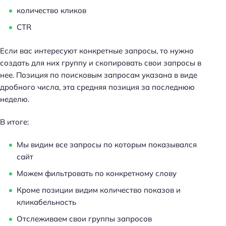
количество кликов
CTR
Если вас интересуют конкретные запросы, то нужно
создать для них группу и скопировать свои запросы в
нее. Позиция по поисковым запросам указана в виде
дробного числа, эта средняя позиция за последнюю
неделю.
В итоге:
Мы видим все запросы по которым показывался
сайт
Можем фильтровать по конкретному слову
Кроме позиции видим количество показов и
кликабельность
Отслеживаем свои группы запросов