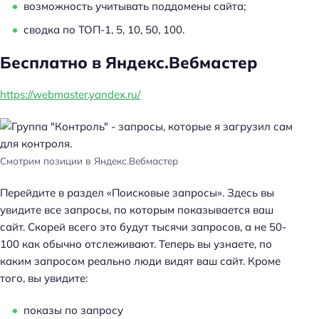
возможность учитывать поддомены сайта;
сводка по ТОП-1, 5, 10, 50, 100.
Бесплатно в Яндекс.Вебмастер
https://webmaster.yandex.ru/
Смотрим позиции в Яндекс.Вебмастер
Перейдите в раздел «Поисковые запросы». Здесь вы
увидите все запросы, по которым показывается ваш
сайт. Скорей всего это будут тысячи запросов, а не 50-
100 как обычно отслеживают. Теперь вы узнаете, по
каким запросом реально люди видят ваш сайт. Кроме
того, вы увидите:
показы по запросу