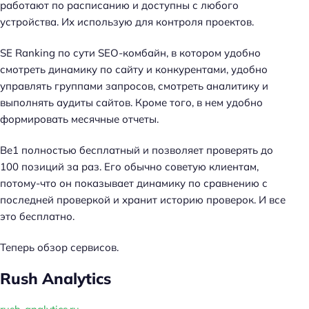
работают по расписанию и доступны с любого
устройства. Их использую для контроля проектов.
SE Ranking по сути SEO-комбайн, в котором удобно
смотреть динамику по сайту и конкурентами, удобно
управлять группами запросов, смотреть аналитику и
выполнять аудиты сайтов. Кроме того, в нем удобно
формировать месячные отчеты.
Be1 полностью бесплатный и позволяет проверять до
100 позиций за раз. Его обычно советую клиентам,
потому-что он показывает динамику по сравнению с
последней проверкой и хранит историю проверок. И все
это бесплатно.
Теперь обзор сервисов.
Rush Analytics