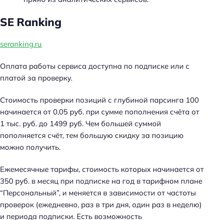
SE Ranking
seranking.ru
Оплата работы сервиса доступна по подписке или с
платой за проверку.
Стоимость проверки позиций с глубиной парсинга 100
начинается от 0,05 руб. при сумме пополнения счёта от
1 тыс. руб. до 1499 руб. Чем большей суммой
пополняется счёт, тем большую скидку за позицию
можно получить.
Ежемесячные тарифы, стоимость которых начинается от
350 руб. в месяц при подписке на год в тарифном плане
“Персональный”, и меняется в зависимости от частоты
проверок (ежедневно, раз в три дня, один раз в неделю)
и периода подписки. Есть возможность