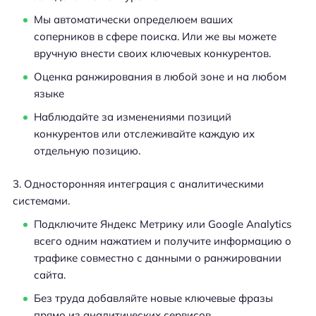
Мы автоматически определюем ваших
соперников в сфере поиска. Или же вы можете
вручную внести своих ключевых конкурентов.
Оценка ранжирования в любой зоне и на любом
языке
Наблюдайте за изменениями позиций
конкурентов или отслеживайте каждую их
отдельную позицию.
Односторонняя интеграция с аналитическими
системами.
Подключите Яндекс Метрику или Google Analytics
всего одним нажатием и получите информацию о
трафике совместно с данными о ранжировании
сайта.
Без труда добавляйте новые ключевые фразы
прямо из аналитических сервисов.