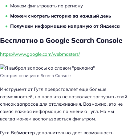
Можем фильтровать по региону
Можем смотреть историю за каждый день
Получаем информацию напрямую от Яндекса
Бесплатно в Google Search Console
https://www.google.com/webmasters/
Смотрим позиции в Search Console
Инструмент от Гугл предоставляет еще больше
возможностей, но пока что не позволяет загрузить свой
список запросов для отслеживания. Возможно, это не
самая важная информация по мнению Гугл. Но мы
всегда можем воспользоваться фильтром.
Гугл Вебмастер дополнительно дает возможность