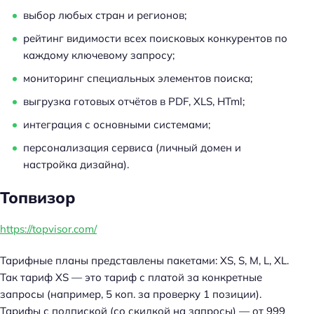
выбор любых стран и регионов;
рейтинг видимости всех поисковых конкурентов по
каждому ключевому запросу;
мониторинг специальных элементов поиска;
выгрузка готовых отчётов в PDF, XLS, HTml;
интеграция с основными системами;
персонализация сервиса (личный домен и
настройка дизайна).
Топвизор
https://topvisor.com/
Тарифные планы представлены пакетами: XS, S, M, L, XL.
Так тариф XS — это тариф с платой за конкретные
запросы (например, 5 коп. за проверку 1 позиции).
Тарифы с подпиской (со скидкой на запросы) — от 999