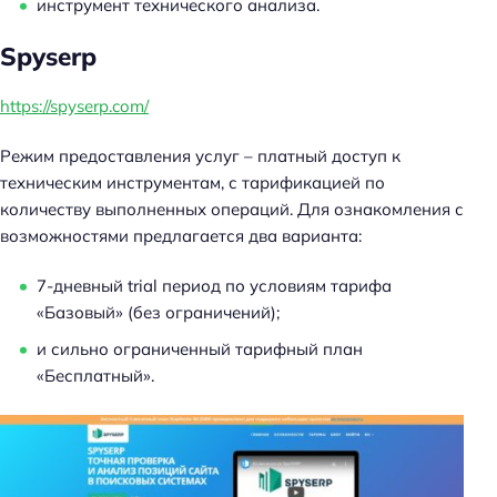
инструмент технического анализа.
Spyserp
https://spyserp.com/
Режим предоставления услуг – платный доступ к
техническим инструментам, с тарификацией по
количеству выполненных операций. Для ознакомления с
возможностями предлагается два варианта:
7-дневный trial период по условиям тарифа
«Базовый» (без ограничений);
и сильно ограниченный тарифный план
«Бесплатный».