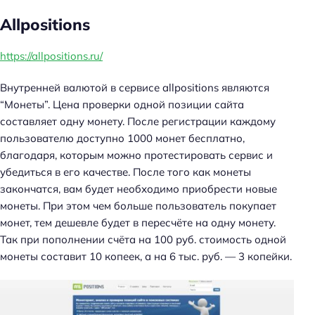
Allpositions
https://allpositions.ru/
Внутренней валютой в сервисе allpositions являются
“Монеты”. Цена проверки одной позиции сайта
составляет одну монету. После регистрации каждому
пользователю доступно 1000 монет бесплатно,
благодаря, которым можно протестировать сервис и
убедиться в его качестве. После того как монеты
закончатся, вам будет необходимо приобрести новые
монеты. При этом чем больше пользователь покупает
монет, тем дешевле будет в пересчёте на одну монету.
Так при пополнении счёта на 100 руб. стоимость одной
монеты составит 10 копеек, а на 6 тыс. руб. — 3 копейки.
Н
а