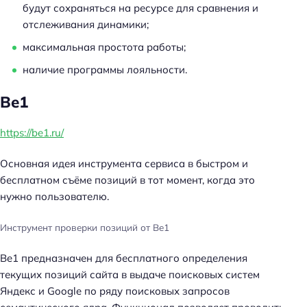
будут сохраняться на ресурсе для сравнения и
отслеживания динамики;
максимальная простота работы;
наличие программы лояльности.
Be1
https://be1.ru/
Основная идея инструмента сервиса в быстром и
бесплатном съёме позиций в тот момент, когда это
нужно пользователю.
Инструмент проверки позиций от Be1
Be1 предназначен для бесплатного определения
текущих позиций сайта в выдаче поисковых систем
Яндекс и Google по ряду поисковых запросов