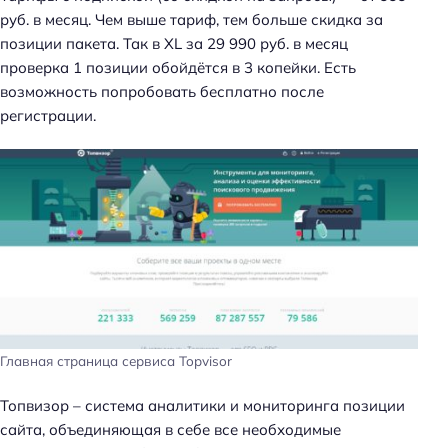
руб. в месяц. Чем выше тариф, тем больше скидка за
позиции пакета. Так в XL за 29 990 руб. в месяц
проверка 1 позиции обойдётся в 3 копейки. Есть
возможность попробовать бесплатно после
регистрации.
Главная страница сервиса Topvisor
Топвизор – система аналитики и мониторинга позиции
сайта, объединяющая в себе все необходимые