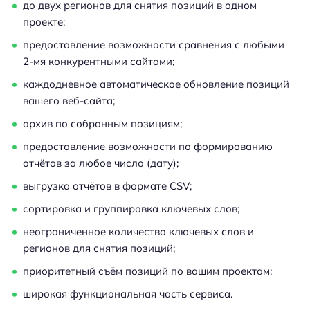
до двух регионов для снятия позиций в одном
проекте;
предоставление возможности сравнения с любыми
2-мя конкурентными сайтами;
каждодневное автоматическое обновление позиций
вашего веб-сайта;
архив по собранным позициям;
предоставление возможности по формированию
отчётов за любое число (дату);
выгрузка отчётов в формате CSV;
сортировка и группировка ключевых слов;
неограниченное количество ключевых слов и
регионов для снятия позиций;
приоритетный съём позиций по вашим проектам;
широкая функциональная часть сервиса.