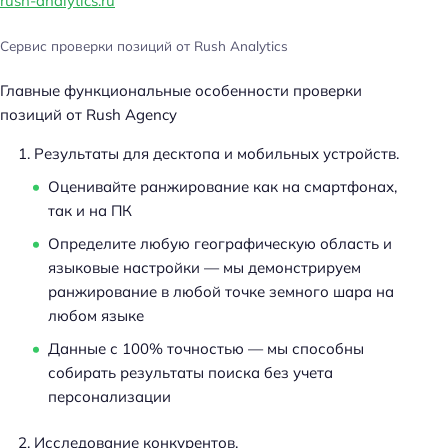
rush-analytics.ru
Сервис проверки позиций от Rush Analytics
Главные функциональные особенности проверки
позиций от Rush Agency
Результаты для десктопа и мобильных устройств.
Оценивайте ранжирование как на смартфонах,
так и на ПК
Определите любую географическую область и
языковые настройки — мы демонстрируем
ранжирование в любой точке земного шара на
любом языке
Данные с 100% точностью — мы способны
собирать результаты поиска без учета
персонализации
Исследование конкурентов.