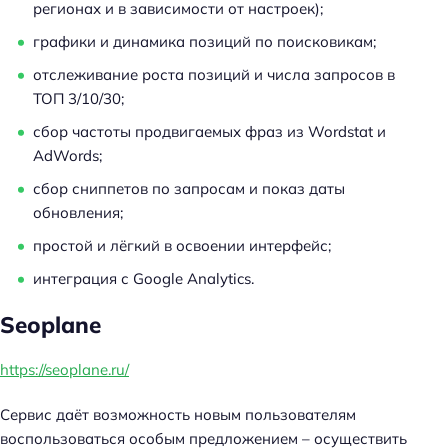
регионах и в зависимости от настроек);
графики и динамика позиций по поисковикам;
отслеживание роста позиций и числа запросов в
ТОП 3/10/30;
сбор частоты продвигаемых фраз из Wordstat и
AdWords;
сбор сниппетов по запросам и показ даты
обновления;
простой и лёгкий в освоении интерфейс;
интеграция с Google Analytics.
Seoplane
https://seoplane.ru/
Сервис даёт возможность новым пользователям
воспользоваться особым предложением – осуществить