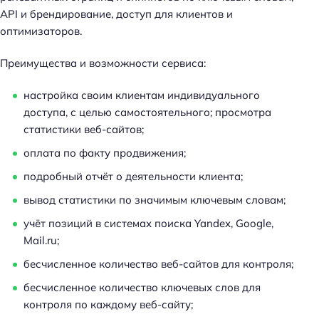
API и брендирование, доступ для клиентов и
оптимизаторов.
Преимущества и возможности сервиса:
настройка своим клиентам индивидуального
доступа, с целью самостоятельного; просмотра
статистики веб-сайтов;
оплата по факту продвижения;
подробный отчёт о деятельности клиента;
вывод статистики по значимым ключевым словам;
учёт позиций в системах поиска Yandex, Google,
Mail.ru;
бесчисленное количество веб-сайтов для контроля;
бесчисленное количество ключевых слов для
контроля по каждому веб-сайту;