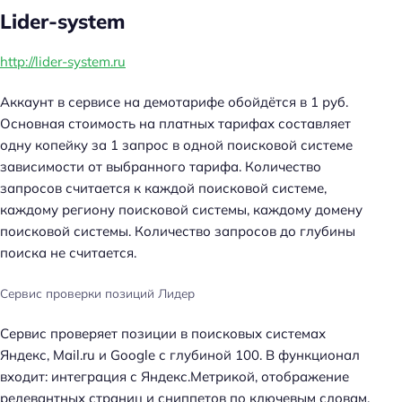
Lider-system
http://lider-system.ru
Аккаунт в сервисе на демотарифе обойдётся в 1 руб.
Основная стоимость на платных тарифах составляет
одну копейку за 1 запрос в одной поисковой системе
зависимости от выбранного тарифа. Количество
запросов считается к каждой поисковой системе,
каждому региону поисковой системы, каждому домену
поисковой системы. Количество запросов до глубины
поиска не считается.
Сервис проверки позиций Лидер
Сервис проверяет позиции в поисковых системах
Яндекс, Mail.ru и Google с глубиной 100. В функционал
входит: интеграция с Яндекс.Метрикой, отображение
релевантных страниц и сниппетов по ключевым словам,