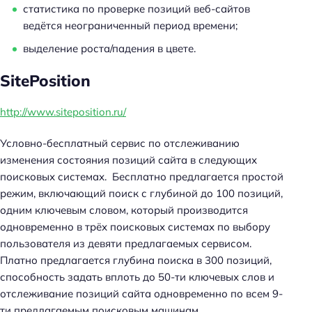
статистика по проверке позиций веб-сайтов
ведётся неограниченный период времени;
выделение роста/падения в цвете.
SitePosition
http://www.siteposition.ru/
Условно-бесплатный сервис по отслеживанию
изменения состояния позиций сайта в следующих
поисковых системах. Бесплатно предлагается простой
режим, включающий поиск с глубиной до 100 позиций,
одним ключевым словом, который производится
одновременно в трёх поисковых системах по выбору
пользователя из девяти предлагаемых сервисом.
Платно предлагается глубина поиска в 300 позиций,
способность задать вплоть до 50-ти ключевых слов и
отслеживание позиций сайта одновременно по всем 9-
ти предлагаемым поисковым машинам.