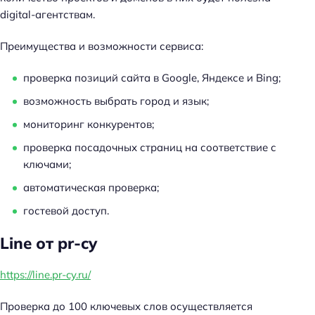
digital-агентствам.
Преимущества и возможности сервиса:
проверка позиций сайта в Google, Яндексе и Bing;
возможность выбрать город и язык;
мониторинг конкурентов;
проверка посадочных страниц на соответствие с
ключами;
автоматическая проверка;
гостевой доступ.
Line от pr-cy
https://line.pr-cy.ru/
Проверка до 100 ключевых слов осуществляется