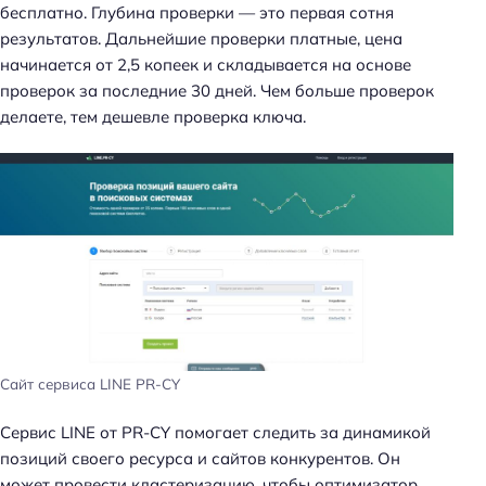
бесплатно. Глубина проверки — это первая сотня
результатов. Дальнейшие проверки платные, цена
начинается от 2,5 копеек и складывается на основе
проверок за последние 30 дней. Чем больше проверок
делаете, тем дешевле проверка ключа.
Сайт сервиса LINE PR-CY
Сервис LINE от PR-CY помогает следить за динамикой
позиций своего ресурса и сайтов конкурентов. Он
может провести кластеризацию, чтобы оптимизатор