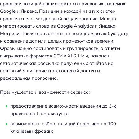
проверку позиций ваших сайтов в поисковых системах
Google и Яндекс. Позиции в каждой из этих систем
проверяются с ежедневной регулярностью. Можно
импортировать слова из Google Analytics и Яндекс
Метрики. Также есть отчёты по позициям за любую дату
и сравнение дат или целых промежутков времени.
Фразы можно сортировать и группировать, а отчёты
выгружать в форматах CSV и XLS. Ну и, наконец,
автоматическая рассылка полученных отчётов на
почтовый ящик клиентов, гостевой доступ и
реферальная программа.
Преимущества и возможности сервиса:
предоставление возможности введения до 3-х
проектов в 1-ом аккаунте;
возможность съёма позиций более чем по 100
ключевым фразам;