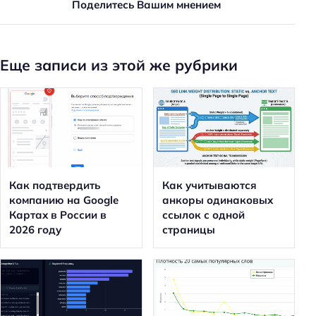
Поделитесь Вашим мнением
Еще записи из этой же рубрики
Как подтвердить
Как учитываются
компанию на Google
анкоры одинаковых
Картах в России в
ссылок с одной
2026 году
страницы