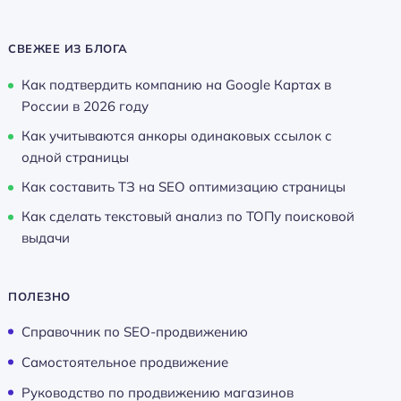
СВЕЖЕЕ ИЗ БЛОГА
Как подтвердить компанию на Google Картах в
России в 2026 году
Как учитываются анкоры одинаковых ссылок с
одной страницы
Как составить ТЗ на SEO оптимизацию страницы
Как сделать текстовый анализ по ТОПу поисковой
выдачи
ПОЛЕЗНО
Справочник по SEO-продвижению
Самостоятельное продвижение
Руководство по продвижению магазинов