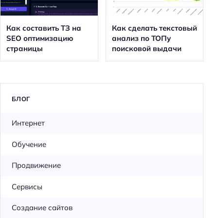
Как составить ТЗ на
Как сделать текстовый
SEO оптимизацию
анализ по ТОПу
страницы
поисковой выдачи
БЛОГ
Интернет
Обучение
Продвижение
Сервисы
Создание сайтов