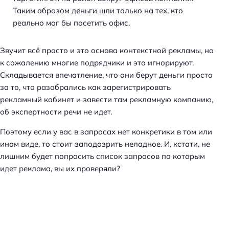
Таким образом деньги шли только на тех, кто
реально мог бы посетить офис.
Звучит всё просто и это основа контекстной рекламы, но
к сожалению многие подрядчики и это игнорируют.
Складывается впечатление, что они берут деньги просто
за то, что разобрались как зарегистрировать
рекламный кабинет и завести там рекламную компанию,
об экспертности речи не идет.
Поэтому если у вас в запросах нет конкретики в том или
ином виде, то стоит заподозрить неладное. И, кстати, не
лишним будет попросить список запросов по которым
идет реклама, вы их проверяли?