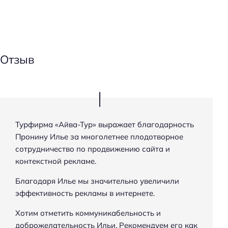
Отзыв
Турфирма «Айва-Тур» выражает благодарность
Пронину Илье за многолетнее плодотворное
сотрудничество по продвижению сайта и
контекстной рекламе.
Благодаря Илье мы значительно увеличили
эффективность рекламы в интернете.
Хотим отметить коммуникабельность и
доброжелательность Ильи. Рекомендуем его как