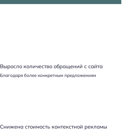
Выросло количество обращений с сайта
Благодаря более конкретным предложениям
Снижена стоимость контекстной рекламы