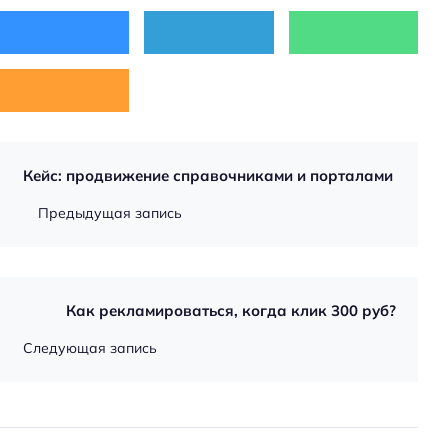
Кейс: продвижение справочниками и порталами
Предыдущая запись
Как рекламироваться, когда клик 300 руб?
Следующая запись