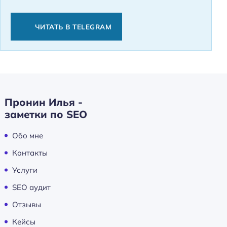
ЧИТАТЬ В TELEGRAM
Пронин Илья -
заметки по SEO
Обо мне
Контакты
Услуги
SEO аудит
Отзывы
Кейсы