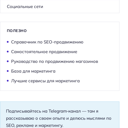
Социальные сети
ПОЛЕЗНО
Справочник по SEO-продвижению
Самостоятельное продвижение
Руководство по продвижению магазинов
База для маркетинга
Лучшие сервисы для маркетинга
Подписывайтесь на Telegram‑канал — там я
рассказываю о своем опыте и делюсь мыслями по
SEO, рекламе и маркетингу.