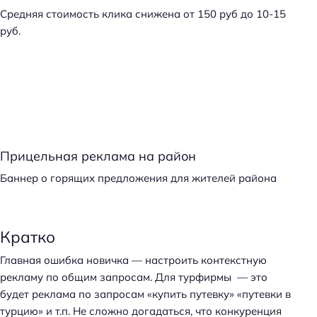
Средняя стоимость клика снижена от 150 руб до 10-15
руб.
Прицельная реклама на район
Баннер о горящих предложения для жителей района
Кратко
Главная ошибка новичка — настроить контекстную
рекламу по общим запросам. Для турфирмы — это
будет реклама по запросам «купить путевку» «путевки в
турцию» и т.п. Не сложно догадаться, что конкуренция