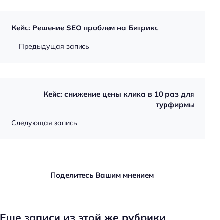
Кейс: Решение SEO проблем на Битрикс
Предыдущая запись
Кейс: снижение цены клика в 10 раз для
турфирмы
Следующая запись
Поделитесь Вашим мнением
Еще записи из этой же рубрики