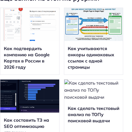
Как подтвердить
Как учитываются
компанию на Google
анкоры одинаковых
Картах в России в
ссылок с одной
2026 году
страницы
Как сделать текстовый
анализ по ТОПу
Как составить ТЗ на
поисковой выдачи
SEO оптимизацию