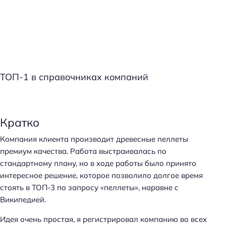
ТОП-1 в справочниках компаний
Кратко
Компания клиента производит древесные пеллеты
премиум качества. Работа выстраивалась по
стандартному плану, но в ходе работы было принято
интересное решение, которое позволило долгое время
стоять в ТОП-3 по запросу «пеллеты», наравне с
Википедией.
Идея очень простая, я регистрировал компанию во всех