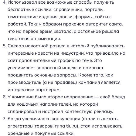
Использовал все возможные способы получить
бесплатные ссылки: справочники, порталы,
тематические издания, доски, форумы, сайты с
работой. Таким образом прокачал авторитет сайта,
что на первое время хватало, а остальное решала
текстовая оптимизация.
Сделал новостной раздел в который публиковались
интересные новости из индустрии, что приводило на
сайт дополнительный трафик по теме. Это
увеличивает запросный индекс и помогает
продвигать основные запросы. Кроме того, как
производитель (а не продавец) компания является
интересным партнером.
У компании было второе направление — свой бренд
для кошачьих наполнителей, на которой
спланировал и настроил контекстную рекламу.
Когда увеличилась конкуренция (стали вылезать
агрегаторы товаров, типа tiu.ru), стал использовать
арендные и покупные ссылки.