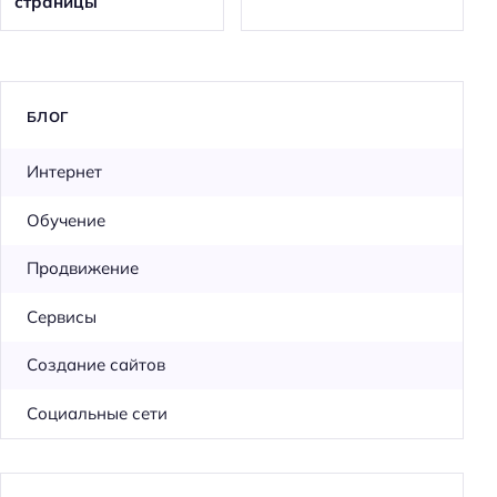
страницы
БЛОГ
Интернет
Обучение
Продвижение
Сервисы
Создание сайтов
Социальные сети