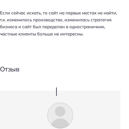
Если сейчас искать, то сайт на первых местах не найти,
т.к. изменилось производство, изменилась стратегия
бизнеса и сайт был переделан в одностраничник,
частные клиенты больше не интересны.
Отзыв