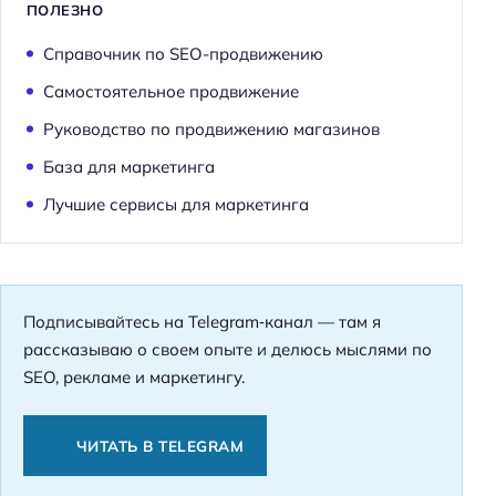
ПОЛЕЗНО
Справочник по SEO-продвижению
Самостоятельное продвижение
Руководство по продвижению магазинов
База для маркетинга
Лучшие сервисы для маркетинга
Подписывайтесь на Telegram‑канал — там я
рассказываю о своем опыте и делюсь мыслями по
SEO, рекламе и маркетингу.
ЧИТАТЬ В TELEGRAM