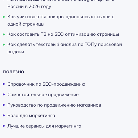
России в 2026 году
Как учитываются анкоры одинаковых ссылок с
одной страницы
Как составить ТЗ на SEO оптимизацию страницы
Как сделать текстовый анализ по ТОПу поисковой
выдачи
ПОЛЕЗНО
Справочник по SEO-продвижению
Самостоятельное продвижение
Руководство по продвижению магазинов
База для маркетинга
Лучшие сервисы для маркетинга