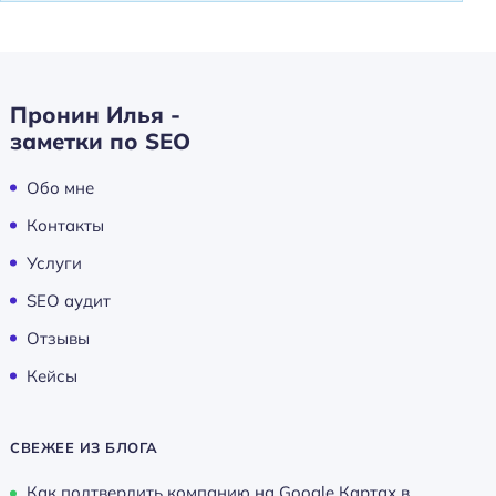
Пронин Илья -
заметки по SEO
Обо мне
Контакты
Услуги
SEO аудит
Отзывы
Кейсы
СВЕЖЕЕ ИЗ БЛОГА
Как подтвердить компанию на Google Картах в