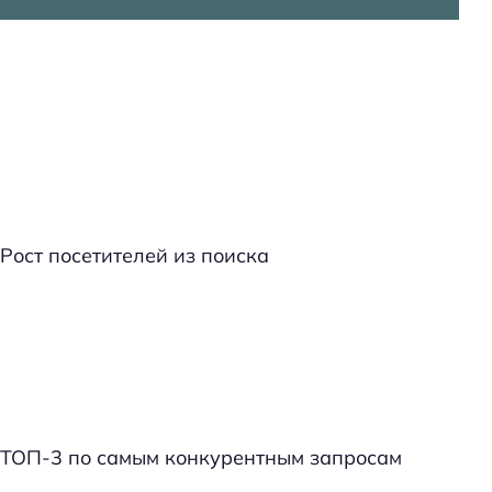
Рост посетителей из поиска
ТОП-3 по самым конкурентным запросам