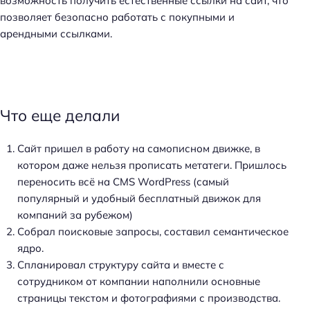
возможность получить естественные ссылки на сайт, что
позволяет безопасно работать с покупными и
арендными ссылками.
Что еще делали
Сайт пришел в работу на самописном движке, в
котором даже нельзя прописать метатеги. Пришлось
переносить всё на CMS WordPress (самый
популярный и удобный бесплатный движок для
компаний за рубежом)
Собрал поисковые запросы, составил семантическое
ядро.
Спланировал структуру сайта и вместе с
сотрудником от компании наполнили основные
страницы текстом и фотографиями с производства.