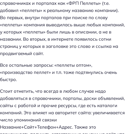
справочниках и порталах как «ФРП Пеллеты» (т.е.
добавил «пеллеты» к реальному названию компании).
Во первых, внутри порталов при поиске по слову
«пеллеты» компания выводилась выше любых компаний,
у которых «пеллеты» были лишь в описании, а не в
названии. Во вторых, в интернете появилось сотни
страниц у которых в заголовке это слово и ссылка на
продвигаемый сайт.
Все остальные запросы: «пеллеты оптом»,
«производство пеллет» и т.п. тоже подтянулись очень
быстро.
Стоит отметить, что всегда в любом случае надо
добавляться в справочники, порталы, доски объявлений,
сайты с работой и прочие ресурсы, где есть каталоги
компаний. Это влияет на авторитет сайта: увеличивается
число упоминаний связки
Название+Сайт+Телефон+Адрес. Также это