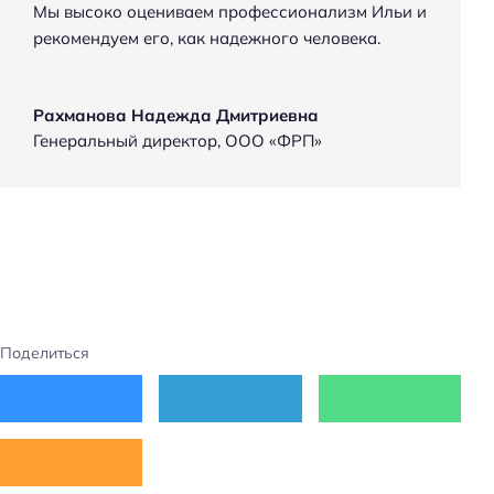
Мы высоко оцениваем профессионализм Ильи и
рекомендуем его, как надежного человека.
Рахманова Надежда Дмитриевна
Генеральный директор
,
ООО «ФРП»
Поделиться