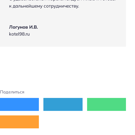
к дальнейшему сотрудничеству.
Логунов И.В.
kotel98.ru
Поделиться