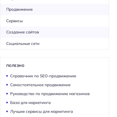
Продвижение
Сервисы
Создание сайтов
Социальные сети
ПОЛЕЗНО
Справочник по SEO-продвижению
Самостоятельное продвижение
Руководство по продвижению магазинов
База для маркетинга
Лучшие сервисы для маркетинга