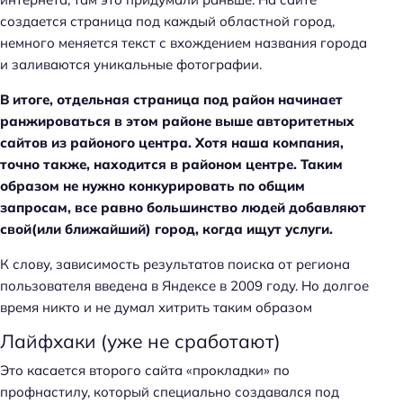
создается страница под каждый областной город,
немного меняется текст с вхождением названия города
и заливаются уникальные фотографии.
В итоге, отдельная страница под район начинает
ранжироваться в этом районе выше авторитетных
сайтов из районого центра. Хотя наша компания,
точно также, находится в районом центре. Таким
образом не нужно конкурировать по общим
запросам, все равно большинство людей добавляют
свой(или ближайший) город, когда ищут услуги.
К слову, зависимость результатов поиска от региона
пользователя введена в Яндексе в 2009 году. Но долгое
время никто и не думал хитрить таким образом
Лайфхаки (уже не сработают)
Это касается второго сайта «прокладки» по
профнастилу, который специально создавался под