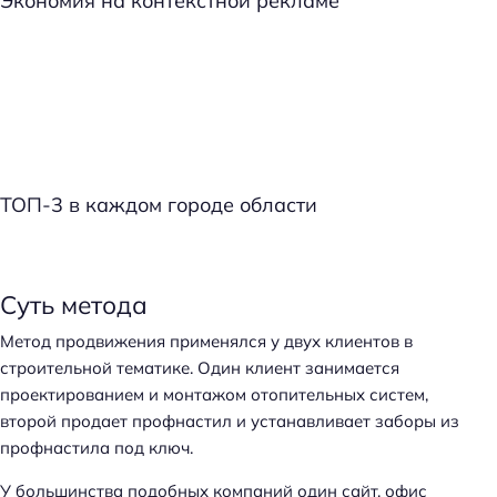
Экономия на контекстной рекламе
ТОП-3 в каждом городе области
Суть метода
Метод продвижения применялся у двух клиентов в
строительной тематике. Один клиент занимается
проектированием и монтажом отопительных систем,
второй продает профнастил и устанавливает заборы из
профнастила под ключ.
У большинства подобных компаний один сайт, офис