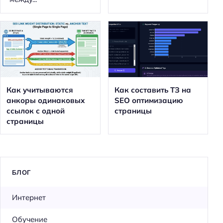
Как учитываются
Как составить ТЗ на
анкоры одинаковых
SEO оптимизацию
ссылок с одной
страницы
страницы
БЛОГ
Интернет
Обучение