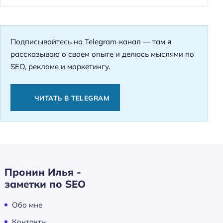
Подписывайтесь на Telegram‑канал — там я
рассказываю о своем опыте и делюсь мыслями по
SEO, рекламе и маркетингу.
ЧИТАТЬ В TELEGRAM
Пронин Илья -
заметки по SEO
Обо мне
Контакты