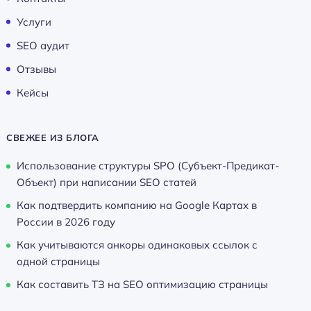
Услуги
SEO аудит
Отзывы
Кейсы
СВЕЖЕЕ ИЗ БЛОГА
Использование структуры SPO (Субъект-Предикат-
Объект) при написании SEO статей
Как подтвердить компанию на Google Картах в
России в 2026 году
Как учитываются анкоры одинаковых ссылок с
одной страницы
Как составить ТЗ на SEO оптимизацию страницы