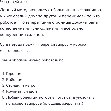
Что сейчас
Данный метод используют большинство сеошников,
мы же следим друг за другом и перенимаем то, что
работает. Но теперь такие страницы должны быть
качественными, уникальными и всё равно
конкуренция сильная.
Суть метода прежняя. Берется запрос + маркер
местоположения.
Таким образом можно работать по:
Городам
Районам
Станциям метро
Крупным улицам
Любым объектам, которые могут быть указаны в
поисковом запросе (площадь, озеро и т.п.)