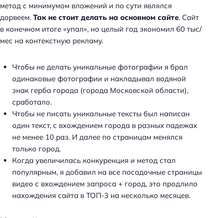
метод с минимумом вложений и по сути являлся
дорвеем.
Так не стоит делать на основном сайте
. Сайт
в конечном итоге «упал», но целый год экономил 60 тыс/
мес на контекстную рекламу.
Чтобы не делать уникальные фотографии я брал
одинаковые фотографии и накладывал водяной
знак герба города (города Московской области),
сработало.
Чтобы не писать уникальные тексты был написан
один текст, с вхождением города в разных падежах
не менее 10 раз. И далее по страницам менялся
только город.
Когда увеличилась конкуренция и метод стал
популярным, я добавил на все посадочные страницы
видео с вхождением запроса + город, это продлило
нахождения сайта в ТОП-3 на несколько месяцев.