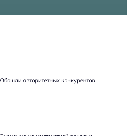
Обошли авторитетных конкурентов