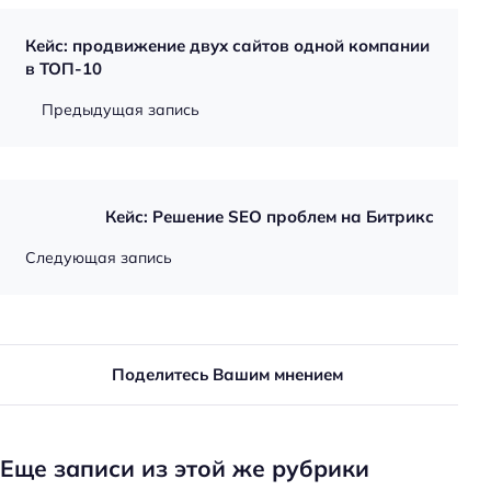
Кейс: продвижение двух сайтов одной компании
в ТОП-10
Предыдущая запись
Кейс: Решение SEO проблем на Битрикс
Следующая запись
Поделитесь Вашим мнением
Еще записи из этой же рубрики