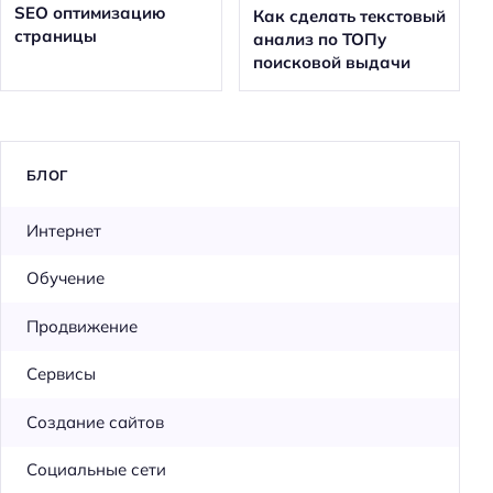
SEO оптимизацию
Как сделать текстовый
страницы
анализ по ТОПу
поисковой выдачи
БЛОГ
Интернет
Обучение
Продвижение
Сервисы
Создание сайтов
Социальные сети