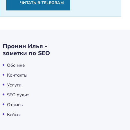
ЧИТАТЬ В TELEGRAM
Пронин Илья -
заметки по SEO
Обо мне
Контакты
Услуги
SEO аудит
Отзывы
Кейсы