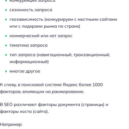
конкуренция запроса
сезонность запроса
геозависимость (конкурируем с местными сайтами
или с лидерами рынка по стране)
коммерческий или нет запрос
тематика запроса
тип запроса (навигационный, транзакционный,
информационный)
многое другое
К слову, в поисковой системе Яндекс более 1000
факторов, влияющих на ранжирование.
В SEO различают факторы документа (страницы) и
факторы хоста (сайта).
Например: