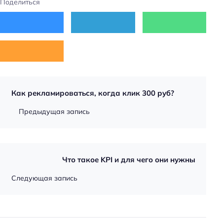
Поделиться
Как рекламироваться, когда клик 300 руб?
Предыдущая запись
Что такое KPI и для чего они нужны
Следующая запись