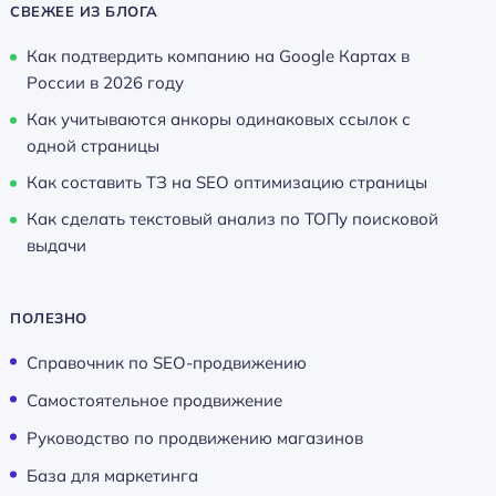
СВЕЖЕЕ ИЗ БЛОГА
Как подтвердить компанию на Google Картах в
России в 2026 году
Как учитываются анкоры одинаковых ссылок с
одной страницы
Как составить ТЗ на SEO оптимизацию страницы
Как сделать текстовый анализ по ТОПу поисковой
выдачи
ПОЛЕЗНО
Справочник по SEO-продвижению
Самостоятельное продвижение
Руководство по продвижению магазинов
База для маркетинга