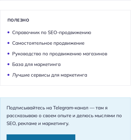
ПОЛЕЗНО
Справочник по SEO-продвижению
Самостоятельное продвижение
Руководство по продвижению магазинов
База для маркетинга
Лучшие сервисы для маркетинга
Подписывайтесь на Telegram‑канал — там я
рассказываю о своем опыте и делюсь мыслями по
SEO, рекламе и маркетингу.