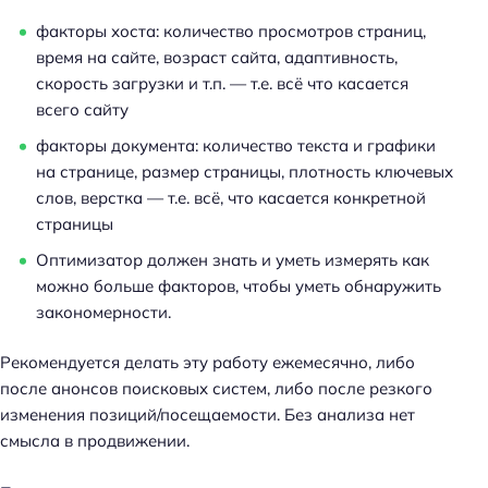
факторы хоста: количество просмотров страниц,
время на сайте, возраст сайта, адаптивность,
скорость загрузки и т.п. — т.е. всё что касается
всего сайту
факторы документа: количество текста и графики
на странице, размер страницы, плотность ключевых
слов, верстка — т.е. всё, что касается конкретной
страницы
Оптимизатор должен знать и уметь измерять как
можно больше факторов, чтобы уметь обнаружить
закономерности.
Рекомендуется делать эту работу ежемесячно, либо
после анонсов поисковых систем, либо после резкого
изменения позиций/посещаемости. Без анализа нет
смысла в продвижении.