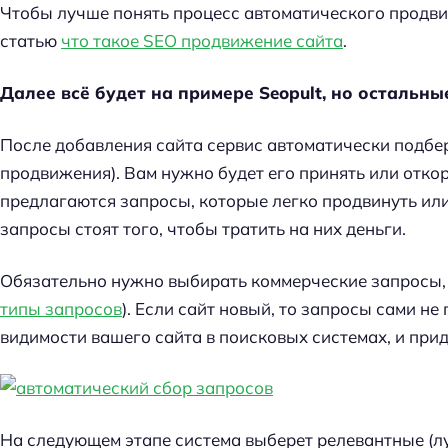
Чтобы лучше понять процесс автоматического продв
статью
что такое SEO продвижение сайта
.
Далее всё будет на примере Seopult, но остальн
После добавления сайта сервис автоматически подбе
продвижения). Вам нужно будет его принять или отко
предлагаются запросы, которые легко продвинуть или
запросы стоят того, чтобы тратить на них деньги.
Обязательно нужно выбирать коммерческие запросы, 
типы запросов
). Если сайт новый, то запросы сами не
видимости вашего сайта в поисковых системах, и прид
На следующем этапе система выберет релевантные (