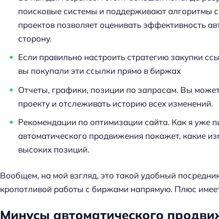
поисковые системы и поддерживают алгоритмы с
проектов позволяет оценивать эффективность ав
сторону.
Если правильно настроить стратегию закупки ссы
вы покупали эти ссылки прямо в биржах
Отчеты, графики, позиции по запросам. Вы може
проекту и отслеживать историю всех изменений.
Рекомендации по оптимизации сайта. Как я уже п
автоматического продвижения покажет, какие изм
высоких позиций.
Вообщем, на мой взгляд, это такой удобный посредни
кропотливой работы с биржами напрямую. Плюс имее
Минусы автоматического продви