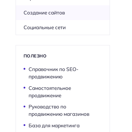
Создание сайтов
Социальные сети
ПОЛЕЗНО
Справочник по SEO-
продвижению
Самостоятельное
продвижение
Руководство по
продвижению магазинов
База для маркетинга