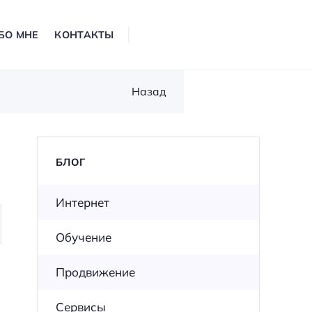
БО МНЕ
КОНТАКТЫ
Назад
БЛОГ
Интернет
Обучение
Продвижение
Сервисы