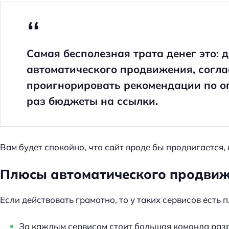
Самая бесполезная трата денег это: д
автоматического продвижения, согла
проигнорировать рекомендации по оп
раз бюджеты на ссылки.
Вам будет спокойно, что сайт вроде бы продвигается, н
Плюсы автоматического продвиж
Если действовать грамотно, то у таких сервисов есть 
За каждым сервисом стоит большая команда раз