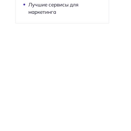
Лучшие сервисы для
маркетинга