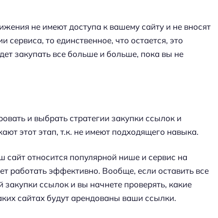
ижения не имеют доступа к вашему сайту и не вносят
 сервиса, то единственное, что остается, это
удет закупать все больше и больше, пока вы не
овать и выбрать стратегии закупки ссылок и
ают этот этап, т.к. не имеют подходящего навыка.
ш сайт относится популярной нише и сервис на
т работать эффективно. Вообще, если оставить все
й закупки ссылок и вы начнете проверять, какие
каких сайтах будут арендованы ваши ссылки.