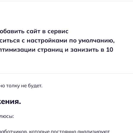
обавить сайт в сервис
ситься с настройками по умолчанию,
тимизации страниц и занизить в 10
о толку не будет.
ения.
плюсы:
работчиков, которые постоянно анализируют