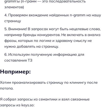
gramm’ы (n-грамм — это последовательность
элементов)
Проверяем вхождение найденных n-gramm на нашу
страницу
Внимание! В запросах могут быть нецелевые слова,
например бренды конкурентов. Не включать в анализ
фразы, которых по логике и здравому смыслу не
нужно добавлять на страницу.
Используем полученную информацию для
составления ТЗ
Например:
Хотим проанализировать страницу по клинингу после
потопа.
Я собрал запросы из семантики и взял связанные
запросы из keys.so: