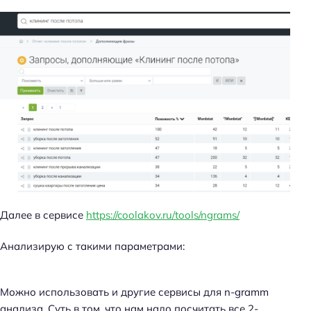
Далее в сервисе
https://coolakov.ru/tools/ngrams/
Анализирую с такими параметрами:
Можно использовать и другие сервисы для n-gramm
анализа. Суть в том, что нам надо посчитать все 2-