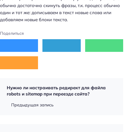
обычно достаточно скинуть фразы, т.к. процесс обычно
один и тот же: дописываем в текст новые слова или
добавляем новые блоки текста.
Поделиться
Нужно ли настраивать редирект для файла
robots и sitemap при переезде сайта?
Предыдущая запись