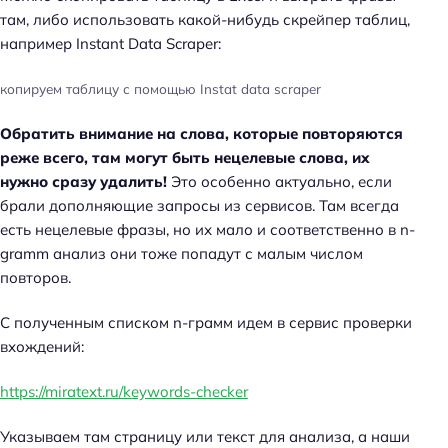
там, либо использовать какой-нибудь скрейпер таблиц,
например Instant Data Scraper:
копируем таблицу с помощью Instat data scraper
Обратить внимание на слова, которые повторяются
реже всего, там могут быть нецелевые слова, их
нужно сразу удалить!
Это особенно актуально, если
брали дополняющие запросы из сервисов. Там всегда
есть нецелевые фразы, но их мало и соответственно в n-
gramm анализ они тоже попадут с малым числом
повторов.
С полученным списком n-грамм идем в сервис проверки
вхождений:
https://miratext.ru/keywords-checker
Указываем там страницу или текст для анализа, а наши