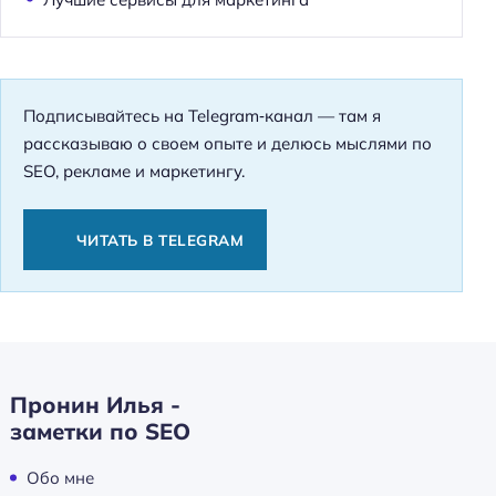
Подписывайтесь на Telegram‑канал — там я
рассказываю о своем опыте и делюсь мыслями по
SEO, рекламе и маркетингу.
ЧИТАТЬ В TELEGRAM
Пронин Илья -
заметки по SEO
Обо мне