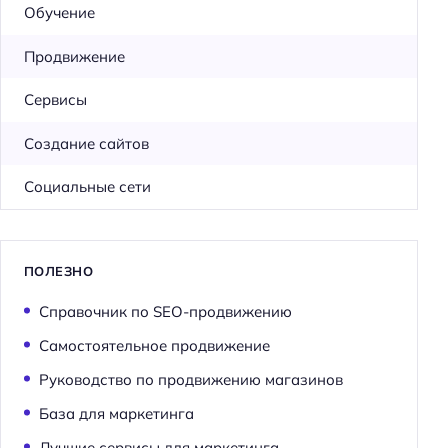
Обучение
Продвижение
Сервисы
Создание сайтов
Социальные сети
ПОЛЕЗНО
Справочник по SEO-продвижению
Самостоятельное продвижение
Руководство по продвижению магазинов
База для маркетинга
Лучшие сервисы для маркетинга