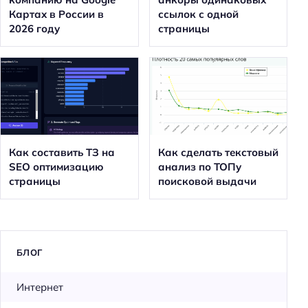
Картах в России в
ссылок с одной
2026 году
страницы
Как составить ТЗ на
Как сделать текстовый
SEO оптимизацию
анализ по ТОПу
страницы
поисковой выдачи
БЛОГ
Интернет