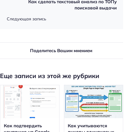
Как сделать текстовый анализ по ТОПу
поисковой выдачи
Следующая запись
Поделитесь Вашим мнением
Еще записи из этой же рубрики
Как подтвердить
Как учитываются
компанию на Google
анкоры одинаковых