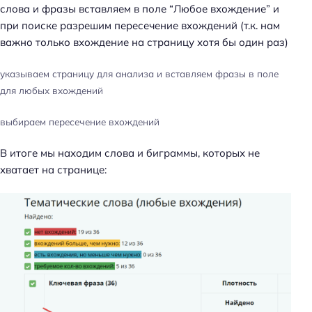
слова и фразы вставляем в поле “Любое вхождение” и
при поиске разрешим пересечение вхождений (т.к. нам
важно только вхождение на страницу хотя бы один раз)
указываем страницу для анализа и вставляем фразы в поле
для любых вхождений
выбираем пересечение вхождений
В итоге мы находим слова и биграммы, которых не
хватает на странице: