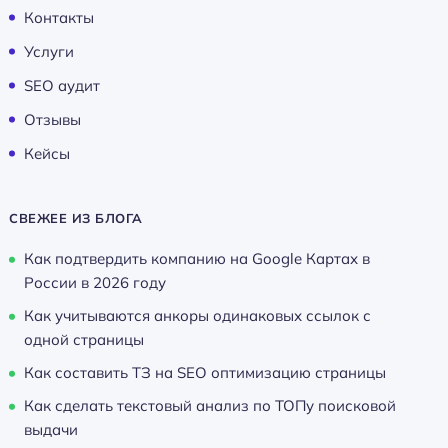
Контакты
Услуги
SEO аудит
Отзывы
Кейсы
СВЕЖЕЕ ИЗ БЛОГА
Как подтвердить компанию на Google Картах в
России в 2026 году
Как учитываются анкоры одинаковых ссылок с
одной страницы
Как составить ТЗ на SEO оптимизацию страницы
Как сделать текстовый анализ по ТОПу поисковой
выдачи