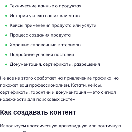
Технические данные о продуктах
Истории успеха ваших клиентов
Кейсы применения продукта или услуги
Процесс создания продукта
Хорошие справочные материалы
Подробные условия поставки
Документация, сертификаты, разрешения
Не все из этого сработает на привлечение трафика, но
покажет ваш профессионализм. Кстати, кейсы,
сертификаты, гарантии и документация — это сигнал
надежности для поисковых систем.
Как создавать контент
Используем классическую древовидную или зонтичную