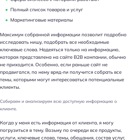
Полный список товаров и услуг
Маркетинговые материалы
Максимум собранной информации позволит подробно
исследовать нишу, подобрать все необходимые
ключевые слова. Надеяться только на информацию,
которая представлена на сайте B2B компании, обычно
не приходится. Особенно, если раньше сайт не
продвигался, по нему вряд-ли получится собрать все
темы, которыми могут интересоваться потенциальные
клиенты.
Собираем и анализируем всю доступную информацию о
клиенте.
Когда у меня есть информация от клиента, я могу
погрузиться в тему. Возьму по очереди все продукты,
услуги, ключевые слова, темы, обещания, состав услуг,