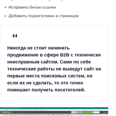
Исправить битые ссылки
Добавить подзаголовки в страницах
Никогда не стоит начинать
продвижение в сфере B2B с технически
неисправным сайтом. Сами по себе
технические работы не выведут сайт на
первые места поисковых систем, но
если их не сделать, то это точно
помешает получить посетителей.