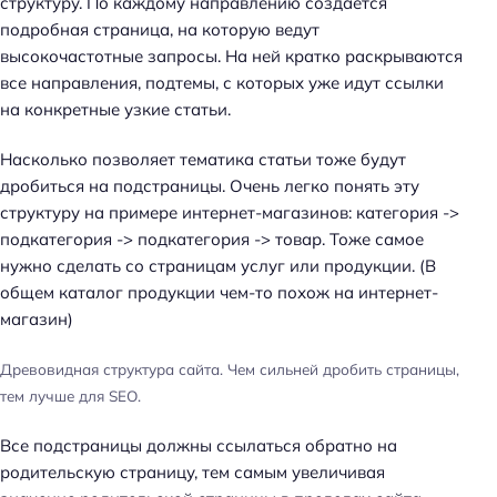
структуру. По каждому направлению создается
подробная страница, на которую ведут
высокочастотные запросы. На ней кратко раскрываются
все направления, подтемы, с которых уже идут ссылки
на конкретные узкие статьи.
Насколько позволяет тематика статьи тоже будут
дробиться на подстраницы. Очень легко понять эту
структуру на примере интернет-магазинов: категория ->
подкатегория -> подкатегория -> товар. Тоже самое
нужно сделать со страницам услуг или продукции. (В
общем каталог продукции чем-то похож на интернет-
магазин)
Древовидная структура сайта. Чем сильней дробить страницы,
тем лучше для SEO.
Все подстраницы должны ссылаться обратно на
родительскую страницу, тем самым увеличивая