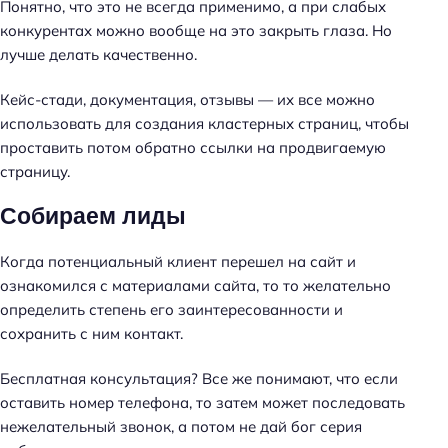
Понятно, что это не всегда применимо, а при слабых
конкурентах можно вообще на это закрыть глаза. Но
лучше делать качественно.
Кейс-стади, документация, отзывы — их все можно
использовать для создания кластерных страниц, чтобы
проставить потом обратно ссылки на продвигаемую
страницу.
Собираем лиды
Когда потенциальный клиент перешел на сайт и
ознакомился с материалами сайта, то то желательно
определить степень его заинтересованности и
сохранить с ним контакт.
Бесплатная консультация? Все же понимают, что если
оставить номер телефона, то затем может последовать
нежелательный звонок, а потом не дай бог серия