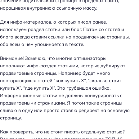
значение родительской страницы в пределах сайта,
наращивая внутреннюю ссылочную массу.
Для инфо-материалов, о которых писал ранее,
используем раздел статьи или блог. Потом со статей и
блога всегда ставим ссылки на продвигаемые страницы,
обо всем о чем упоминается в тексте.
Внимание! Замечаю, что многие оптимизаторы
наполняют инфо-раздел статьями, которые дублируют
продвигаемые страницы. Например будет много
повторяющихся статей “как купить Х”, “сколько стоит
купить Х”, “где купить Х”. Это грубейшая ошибка.
Информационные статьи не должны конкурировать с
продвигаемыми страницами. Я потом такие страницы
сливаю в одну или просто ставлю редирект на основную
страницу.
Как проверить, что не стоит писать отдельную статью?