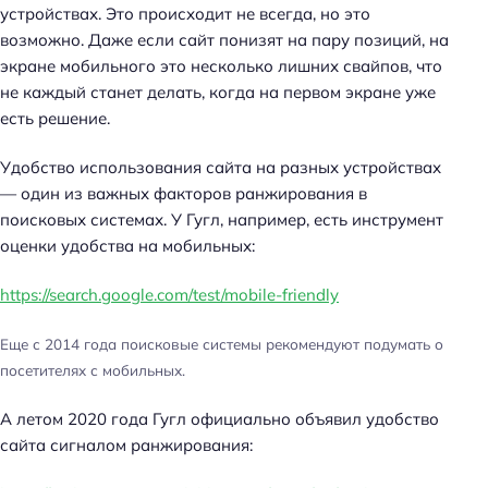
устройствах. Это происходит не всегда, но это
возможно. Даже если сайт понизят на пару позиций, на
экране мобильного это несколько лишних свайпов, что
не каждый станет делать, когда на первом экране уже
есть решение.
Удобство использования сайта на разных устройствах
— один из важных факторов ранжирования в
поисковых системах. У Гугл, например, есть инструмент
оценки удобства на мобильных:
https://search.google.com/test/mobile-friendly
Еще с 2014 года поисковые системы рекомендуют подумать о
посетителях с мобильных.
А летом 2020 года Гугл официально объявил удобство
сайта сигналом ранжирования: