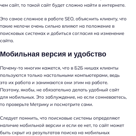
чем сайт, то такой сайт будет сложно найти в интернете.
Это самое сложное в работе SEO, объяснить клиенту, что
такие мелочи очень сильно влияют на положение в
поисковых системах и добиться согласия на изменение
сайта.
Мобильная версия и удобство
Почему-то многим кажется, что в Б2Б нишах клиенты
пользуются только настольными компьютерами, ведь
это их работа и занимаются они этим на работе.
Поэтому, якобы, не обязательно делать удобный сайт
для мобильных. Это заблуждение, но если сомневаетесь,
то проверьте Метрику и посмотрите сами.
Следует помнить, что поисковые системы определяют
наличие мобильной версии и если ее нет, то сайт может
быть скрыт из результатов поиска на мобильных