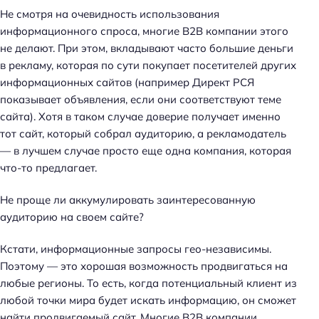
Не смотря на очевидность использования
информационного спроса, многие B2B компании этого
не делают. При этом, вкладывают часто большие деньги
в рекламу, которая по сути покупает посетителей других
информационных сайтов (например Директ РСЯ
показывает объявления, если они соответствуют теме
сайта). Хотя в таком случае доверие получает именно
тот сайт, который собрал аудиторию, а рекламодатель
— в лучшем случае просто еще одна компания, которая
что-то предлагает.
Не проще ли аккумулировать заинтересованную
аудиторию на своем сайте?
Кстати, информационные запросы гео-независимы.
Поэтому — это хорошая возможность продвигаться на
любые регионы. То есть, когда потенциальный клиент из
любой точки мира будет искать информацию, он сможет
найти продвигаемый сайт. Многие B2B компании