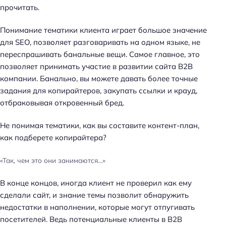
прочитать.
Понимание тематики клиента играет большое значение
для SEO, позволяет разговаривать на одном языке, не
переспрашивать банальные вещи. Самое главное, это
позволяет принимать участие в развитии сайта B2B
компании. Банально, вы можете давать более точные
задания для копирайтеров, закупать ссылки и крауд,
отбраковывая откровенный бред.
Не понимая тематики, как вы составите контент-план,
как подберете копирайтера?
«Так, чем это они занимаются…»
В конце концов, иногда клиент не проверил как ему
сделали сайт, и знание темы позволит обнаружить
недостатки в наполнении, которые могут отпугивать
посетителей. Ведь потенциальные клиенты в B2B