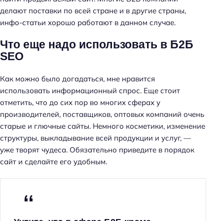
делают поставки по всей стране и в другие страны,
инфо-статьи хорошо работают в данном случае.
Что еще надо использовать в Б2Б
SEO
Как можно было догадаться, мне нравится
использовать информационный спрос. Еще стоит
отметить, что до сих пор во многих сферах у
производителей, поставщиков, оптовых компаний очень
старые и глючные сайты. Немного косметики, изменение
структуры, выкладывание всей продукции и услуг, —
уже творят чудеса. Обязательно приведите в порядок
сайт и сделайте его удобным.