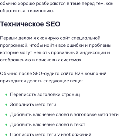
обычно хорошо разбираются в теме перед тем, как
обратиться в компанию.
Техническое SEO
Первым делом я сканирую сайт специальной
программой, чтобы найти все ошибки и проблемы
которые могут мешать правильный индексации и
отображению в поисковых системах.
Обычно после SEO-аудита сайта B2B компаний
приходится делать следующие вещи:
Переписать заголовки страниц
Заполнить мета теги
Добавить ключевые слова в заголовке мета теги
Добавить ключевые слова в текст
Прописать мета теги у изображений