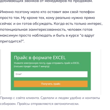
добивающих звонков от менеджеров по продажам.
Именно поэтому мало кто оставит вам свой телефон
просто так. Ну кроме тех, кому реально нужно прямо
сейчас и он готов обсуждать. Когда есть только интерес,
потенциальная заинтересованность, человек готов
максимум просто наблюдать и быть в курсе “а вдруг
пригодится?”.
Пример с сайта клиента. Сделали и людям удобно и контакты
собираем. Прайсы отправляются автоматически.