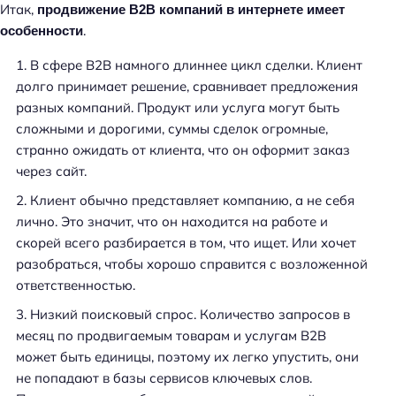
Итак,
продвижение B2B компаний в интернете имеет
.
особенности
В сфере B2B намного длиннее цикл сделки. Клиент
долго принимает решение, сравнивает предложения
разных компаний. Продукт или услуга могут быть
сложными и дорогими, суммы сделок огромные,
странно ожидать от клиента, что он оформит заказ
через сайт.
Клиент обычно представляет компанию, а не себя
лично. Это значит, что он находится на работе и
скорей всего разбирается в том, что ищет. Или хочет
разобраться, чтобы хорошо справится с возложенной
ответственностью.
Низкий поисковый спрос. Количество запросов в
месяц по продвигаемым товарам и услугам B2B
может быть единицы, поэтому их легко упустить, они
не попадают в базы сервисов ключевых слов.