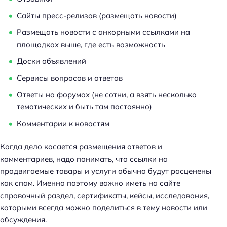
Сайты пресс-релизов (размещать новости)
Размещать новости с анкорными ссылками на
площадках выше, где есть возможность
Доски объявлений
Сервисы вопросов и ответов
Ответы на форумах (не сотни, а взять несколько
тематических и быть там постоянно)
Комментарии к новостям
Когда дело касается размещения ответов и
комментариев, надо понимать, что ссылки на
продвигаемые товары и услуги обычно будут расценены
как спам. Именно поэтому важно иметь на сайте
справочный раздел, сертификаты, кейсы, исследования,
которыми всегда можно поделиться в тему новости или
обсуждения.