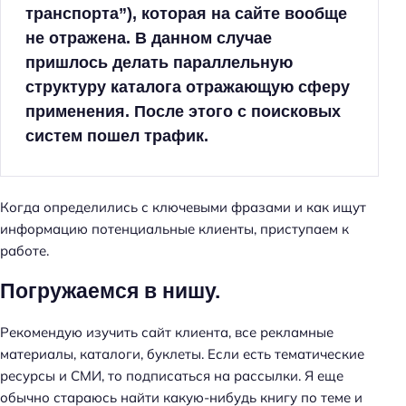
транспорта”), которая на сайте вообще
не отражена. В данном случае
пришлось делать параллельную
структуру каталога отражающую сферу
применения. После этого с поисковых
систем пошел трафик.
Когда определились с ключевыми фразами и как ищут
информацию потенциальные клиенты, приступаем к
работе.
Погружаемся в нишу.
Рекомендую изучить сайт клиента, все рекламные
материалы, каталоги, буклеты. Если есть тематические
ресурсы и СМИ, то подписаться на рассылки. Я еще
обычно стараюсь найти какую-нибудь книгу по теме и