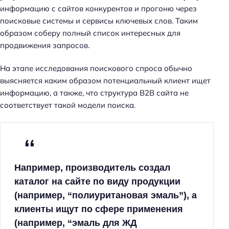
информацию с сайтов конкурентов и прогоню через
поисковые системы и сервисы ключевых слов. Таким
образом соберу полный список интересных для
продвижения запросов.
На этапе исследования поискового спроса обычно
выясняется каким образом потенциальный клиент ищет
информацию, а также, что структура B2B сайта не
соответствует такой модели поиска.
Например, производитель создал
каталог на сайте по виду продукции
(например, “полиуритановая эмаль”), а
клиенты ищут по сфере применения
(например, “эмаль для ЖД