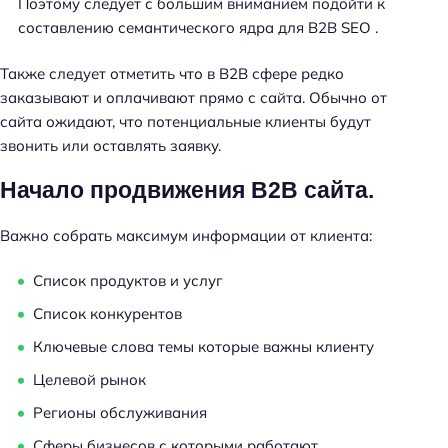
Поэтому следует с большим вниманием подойти к
составлению семантического ядра для B2B SEO .
Также следует отметить что в B2B сфере редко
заказывают и оплачивают прямо с сайта. Обычно от
сайта ожидают, что потенциальные клиенты будут
звонить или оставлять заявку.
Начало продвижения B2B сайта.
Важно собрать максимум информации от клиента:
Список продуктов и услуг
Список конкурентов
Ключевые слова темы которые важны клиенту
Целевой рынок
Регионы обслуживания
Сферы бизнесов с которыми работают