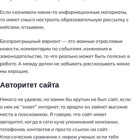
Если скачивали какие-то информационные материалы,
то имеет смысл настроить образовательную рассылку с
кейсами, отзывами.
Безпроигрышный вариант — это важные отраслевые
новости, комментарии по событиям, изменения в
законодательстве, то что реально может быть полезно в
работе. А между делом не забывать рассказывать какие
мы хорошие.
Авторитет сайта
Никого не удивлю, но каким бы крутым не был сайт, если
о нем не “знает” интернет, то врядли он займет высокие
места в поисковиках. Я говорю, что сайт имеет
авторитет, когда в сети куча упоминаний компании,
телефонов, контактов и просто ссылок на сайт.
Классические сравнение с миром ученых: если тебя