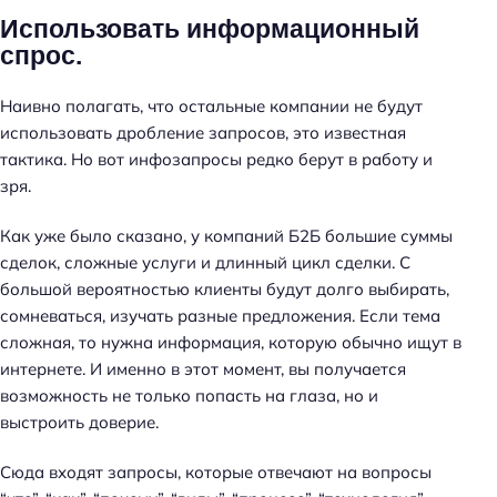
й
Использовать информационный
т
спрос.
и
:
Наивно полагать, что остальные компании не будут
использовать дробление запросов, это известная
тактика. Но вот инфозапросы редко берут в работу и
зря.
Как уже было сказано, у компаний Б2Б большие суммы
сделок, сложные услуги и длинный цикл сделки. С
большой вероятностью клиенты будут долго выбирать,
сомневаться, изучать разные предложения. Если тема
сложная, то нужна информация, которую обычно ищут в
интернете. И именно в этот момент, вы получается
возможность не только попасть на глаза, но и
выстроить доверие.
Сюда входят запросы, которые отвечают на вопросы