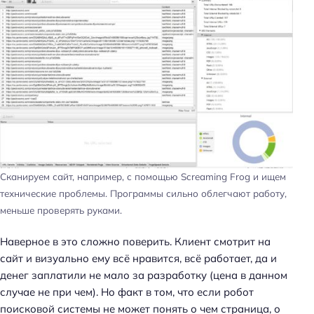
Сканируем сайт, например, с помощью Screaming Frog и ищем
технические проблемы. Программы сильно облегчают работу,
меньше проверять руками.
Наверное в это сложно поверить. Клиент смотрит на
сайт и визуально ему всё нравится, всё работает, да и
денег заплатили не мало за разработку (цена в данном
случае не при чем). Но факт в том, что если робот
поисковой системы не может понять о чем страница, о