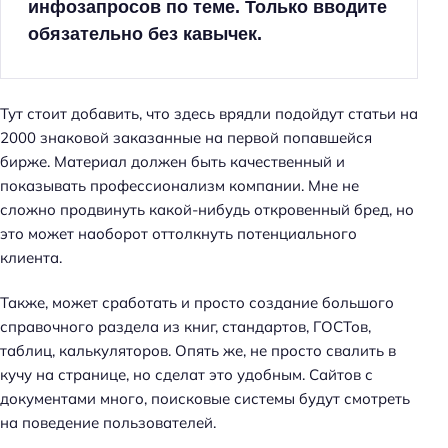
инфозапросов по теме. Только вводите
обязательно без кавычек.
Тут стоит добавить, что здесь врядли подойдут статьи на
2000 знаковой заказанные на первой попавшейся
бирже. Материал должен быть качественный и
показывать профессионализм компании. Мне не
сложно продвинуть какой-нибудь откровенный бред, но
это может наоборот оттолкнуть потенциального
клиента.
Также, может сработать и просто создание большого
справочного раздела из книг, стандартов, ГОСТов,
таблиц, калькуляторов. Опять же, не просто свалить в
кучу на странице, но сделат это удобным. Сайтов с
документами много, поисковые системы будут смотреть
на поведение пользователей.