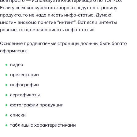
Все просто — используйте кластеризацию по ТОП-10.
Если у всех конкурентов запросы ведут на страницу
продукта, то не надо писать инфо-статью. Думаю
многим знакомо понятие “интент”. Вот если интенты
разные, тогда можно писать инфо-статью.
Основные продвигаемые страницы должны быть богато
оформлены:
видео
презентации
инфографии
сертификаты
фотографии продукции
списки
таблицы с характеристиками