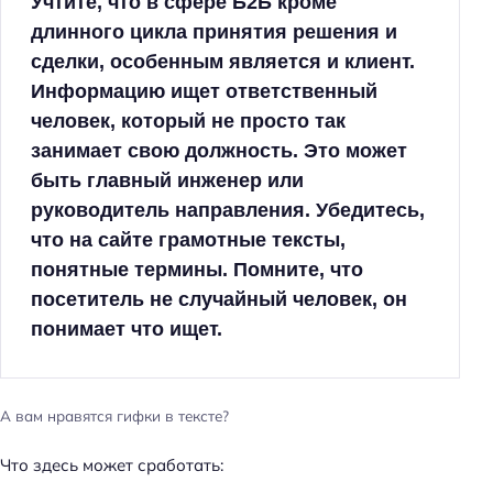
Учтите, что в сфере Б2Б кроме
длинного цикла принятия решения и
сделки, особенным является и клиент.
Информацию ищет ответственный
человек, который не просто так
занимает свою должность.
Это может
быть главный инженер или
руководитель направления. Убедитесь,
что на сайте грамотные тексты,
понятные термины. Помните, что
посетитель не случайный человек, он
понимает что ищет.
А вам нравятся гифки в тексте?
Что здесь может сработать: