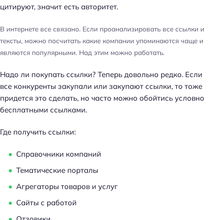
цитируют, значит есть авторитет.
В интернете все связано. Если проанализировать все ссылки и
тексты, можно посчитать какие компании упоминаются чаще и
являются популярными. Над этим можно работать.
Надо ли покупать ссылки? Теперь довольно редко. Если
все конкуренты закупали или закупают ссылки, то тоже
придется это сделать, но часто можно обойтись условно
бесплатными ссылками.
Где получить ссылки:
Справочники компаний
Тематические порталы
Агрегаторы товаров и услуг
Сайты с работой
Отзовики