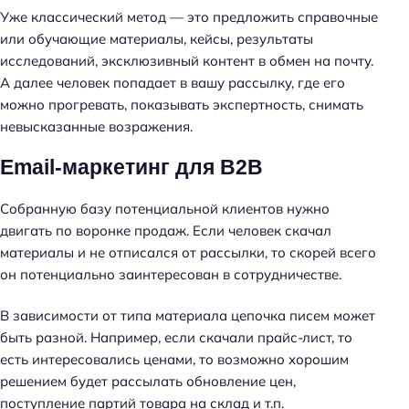
Уже классический метод — это предложить справочные
или обучающие материалы, кейсы, результаты
исследований, эксклюзивный контент в обмен на почту.
А далее человек попадает в вашу рассылку, где его
можно прогревать, показывать экспертность, снимать
невысказанные возражения.
Email-маркетинг для B2B
Собранную базу потенциальной клиентов нужно
двигать по воронке продаж. Если человек скачал
материалы и не отписался от рассылки, то скорей всего
он потенциально заинтересован в сотрудничестве.
В зависимости от типа материала цепочка писем может
быть разной. Например, если скачали прайс-лист, то
есть интересовались ценами, то возможно хорошим
решением будет рассылать обновление цен,
поступление партий товара на склад и т.п.