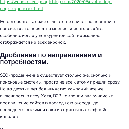
https://webmasters.googleblog.com/2020/05/evaluating-
page-experience.html
Но согласитесь, даже если это не влияет на позиции в
поиске, то это влияет на мнение клиента о сайте,
особенно, когда у конкурентов сайт нормально
отображается на всех экранах.
Дробление по направлениям и
потребностям.
SEO-продвижение существует столько же, сколько и
поисковые системы, просто не все к этому пришли сразу.
Но за десятки лет большинство компаний все же
включилось в игру. Хотя, B2B компании включились в
продвижение сайтов в последнюю очередь, до
последнего выжимая соки из привычных оффлайн
каналов.