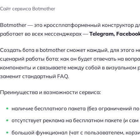
Сайт сервиса Botmother
Botmother — это кроссплатформенный конструктор для
работает во всех мессенджерах —
Telegram, Faceboo
Cоздать бота в botmother сможет каждый, для этого 
сценарий работы бота: как он будет отвечать на воп
компоненты и связываете между собой в визуальном р
заменит стандартный FAQ.
Преимущества и возможности сервиса:
наличие бесплатного пакета (без ограничений по
отсутствует реклама на бесплатном пакете (и сам
большой функционал (чат с пользователем, корзи