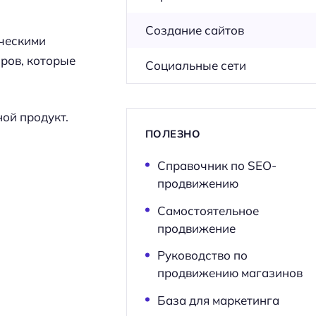
Создание сайтов
ическими
ров, которые
Социальные сети
ной продукт.
ПОЛЕЗНО
Справочник по SEO-
продвижению
Самостоятельное
продвижение
Руководство по
продвижению магазинов
База для маркетинга