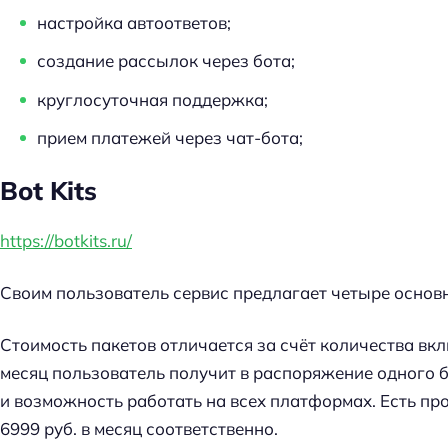
настройка автоответов;
создание рассылок через бота;
круглосуточная поддержка;
прием платежей через чат-бота;
Bot Kits
https://botkits.ru/
Своим пользователь сервис предлагает четыре основ
Стоимость пакетов отличается за счёт количества вк
месяц пользователь получит в распоряжение одного бо
и возможность работать на всех платформах. Есть пр
6999 руб. в месяц соответственно.