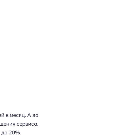
 в месяц. А за
бщения сервиса,
 до 20%.