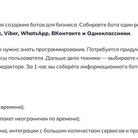
 создания ботов для бизнеса. Собираете бота один р
k, Viber, WhatsApp, ВКонтакте и Одноклассники
.
не нужно знать программирование. Потребуется придум
росы пользователя. Дальше дело техники — выбираете
едакторе. За 1 час вы соберёте информационного бот
 времени);
 пакет неограничен по времени);
на, интеграции с большим количеством сервисов и про