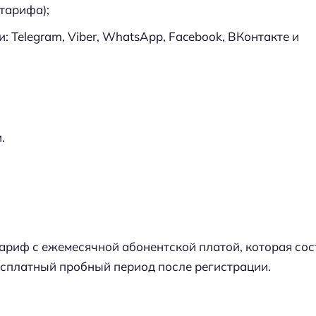
 тарифа);
 Telegram, Viber, WhatsApp, Facebook, ВКонтакте и
.
ариф с ежемесячной абонентской платой, которая сос
есплатный пробный период после регистрации.