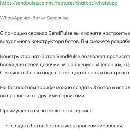
https://sendpulse.com/ru/features/chatbot/whatsapp
WhatsApp чат-бот от Sendpulse
С помощью сервиса SendPulse вы сможете настроить 
визуального конструктора ботов. Вы сможете разрабо
Конструктор чат-ботов SendPulse позволяет прописат
блоки для своей цепочки: «Сообщение», «Цепочка», «Д
Связывать блоки надо с помощью кнопок и быстрых от
На бесплатном тарифе можно создать 3 ботов и испол
по сравнению с другими сервисами.
Преимущества и возможности сервиса:
создать ботов без навыков программирования;