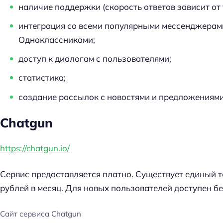
наличие поддержки (скорость ответов зависит от
интеграция со всеми популярными мессенджерами:
Одноклассниками;
доступ к диалогам с пользователями;
статистика;
создание рассылок с новостями и предложениями
Chatgun
https://chatgun.io/
Сервис предоставляется платно. Существует единый т
рублей в месяц. Для новых пользователей доступен б
Сайт сервиса Chatgun