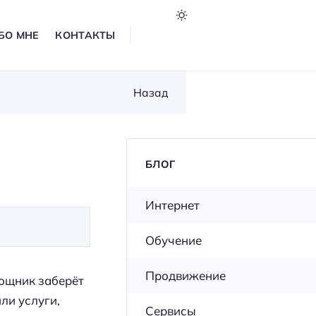
БО МНЕ
КОНТАКТЫ
Назад
БЛОГ
Интернет
Обучение
Продвижение
мощник заберёт
ли услуги,
Сервисы