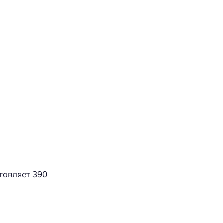
тавляет 390