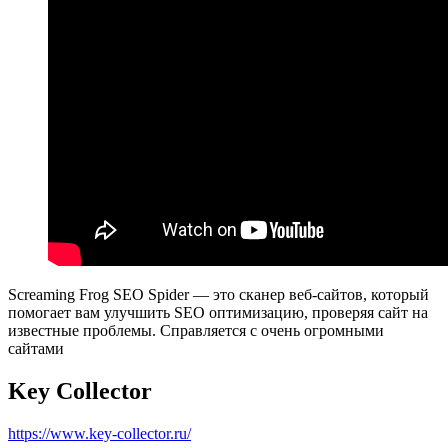
Screaming Frog SEO Spider — это сканер веб-сайтов, который
помогает вам улучшить SEO оптимизацию, проверяя сайт на
известные проблемы. Справляется с очень огромными
сайтами
Key Collector
https://www.key-collector.ru/