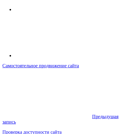
Самостоятельное продвижение сайта
Предыдущая
запись
Проверка доступности сайта