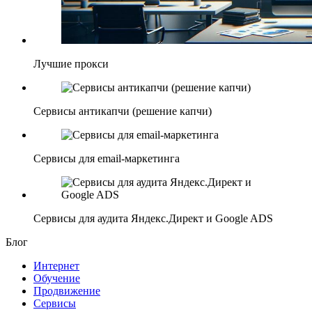
Лучшие прокси
Сервисы антикапчи (решение капчи)
Сервисы для email-маркетинга
Сервисы для аудита Яндекс.Директ и Google ADS
Блог
Интернет
Обучение
Продвижение
Сервисы