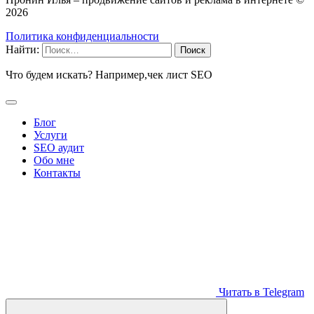
2026
Политика конфиденциальности
Найти:
Что будем искать? Например,
чек лист SEO
Блог
Услуги
SEO аудит
Обо мне
Контакты
Читать в Telegram