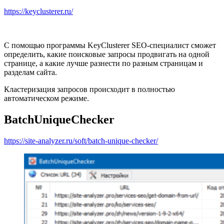
https://keyclusterer.ru/
С помощью программы KeyClusterer SEO-специалист сможет
определить, какие поисковые запросы продвигать на одной
странице, а какие лучше разнести по разным страницам и
разделам сайта.
Кластеризация запросов происходит в полностью
автоматическом режиме.
BatchUniqueChecker
https://site-analyzer.ru/soft/batch-unique-checker/