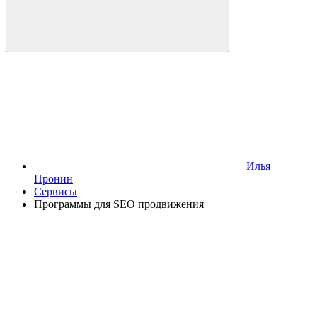
Илья
Пронин
Сервисы
Программы для SEO продвижения