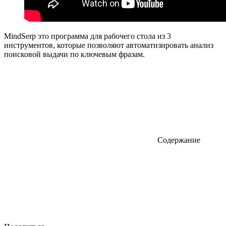
MindSerp это программа для рабочего стола из 3
инструментов, которые позволяют автоматизировать анализ
поисковой выдачи по ключевым фразам.
Содержание