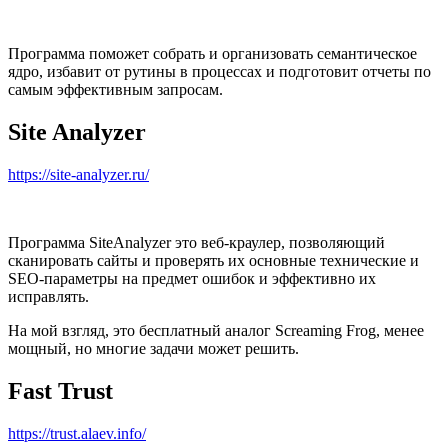
Программа поможет собрать и организовать семантическое
ядро, избавит от рутины в процессах и подготовит отчеты по
самым эффективным запросам.
Site Analyzer
https://site-analyzer.ru/
Программа SiteAnalyzer это веб-краулер, позволяющий
сканировать сайты и проверять их основные технические и
SEO-параметры на предмет ошибок и эффективно их
исправлять.
На мой взгляд, это бесплатный аналог Screaming Frog, менее
мощный, но многие задачи может решить.
Fast Trust
https://trust.alaev.info/