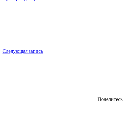
Следующая запись
Поделитесь