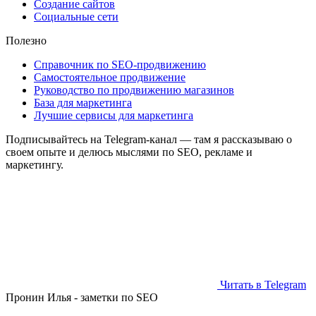
Создание сайтов
Социальные сети
Полезно
Справочник по SEO-продвижению
Самостоятельное продвижение
Руководство по продвижению магазинов
База для маркетинга
Лучшие сервисы для маркетинга
Подписывайтесь на Telegram‑канал — там я рассказываю о
своем опыте и делюсь мыслями по SEO, рекламе и
маркетингу.
Читать в Telegram
Пронин Илья - заметки по SEO