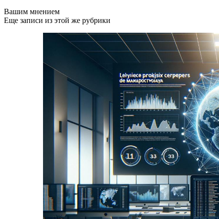
Вашим мнением
Еще записи из этой же рубрики