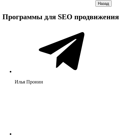
Назад
Программы для SEO продвижения
Илья Пронин