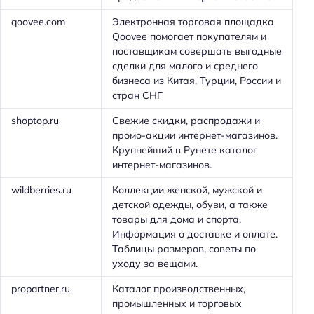
qoovee.com
Электронная торговая площадка
Qoovee помогает покупателям и
поставщикам совершать выгодные
сделки для малого и среднего
бизнеса из Китая, Турции, России и
стран СНГ
shoptop.ru
Свежие скидки, распродажи и
промо-акции интернет-магазинов.
Крупнейший в Рунете каталог
интернет-магазинов.
wildberries.ru
Коллекции женской, мужской и
детской одежды, обуви, а также
товары для дома и спорта.
Информация о доставке и оплате.
Таблицы размеров, советы по
уходу за вещами.
propartner.ru
Каталог производственных,
промышленных и торговых