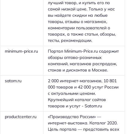
лучший товар, и купить его по
самой низкой цене. Только у нас
вы найдете скидки на любые
товары, отзывы о магазинах,
комментарии пользователей о
товарах, а также статьи, обзоры,
тесты, рекомендации.
minimum-price.ru
Портал Minimum-Price.ru содержит
обзоры оптово-розничных
компаний, магазинов распродаж,
стоков и дисконтов в Москве.
satom.ru
2 000 интернет-магазинов, 10 801
000 товаров и 42 000 услуг России
с актуальными ценами.
Крупнейший каталог сайтов
товаров и услуг - Satom.ru
productcenter.ru
«Производство России» —
интернет-выставка. Каталог 2020.
Цель портала — представить всех