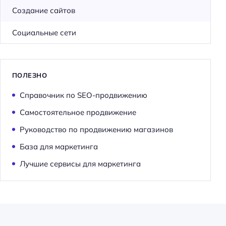
Создание сайтов
Социальные сети
ПОЛЕЗНО
Справочник по SEO-продвижению
Самостоятельное продвижение
Руководство по продвижению магазинов
База для маркетинга
Лучшие сервисы для маркетинга