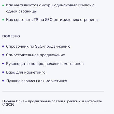
Как учитываются анкоры одинаковых ссылок с
одной страницы
Как составить ТЗ на SEO оптимизацию страницы
ПОЛЕЗНО
Справочник по SEO-продвижению
Самостоятельное продвижение
Руководство по продвижению магазинов
База для маркетинга
Лучшие сервисы для маркетинга
Пронин Илья – продвижение сайтов и реклама в интернете
©
2026