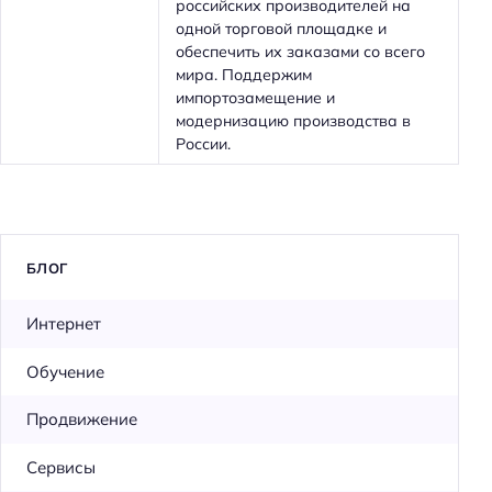
российских производителей на
одной торговой площадке и
обеспечить их заказами со всего
мира. Поддержим
импортозамещение и
модернизацию производства в
России.
БЛОГ
Интернет
Обучение
Продвижение
Сервисы