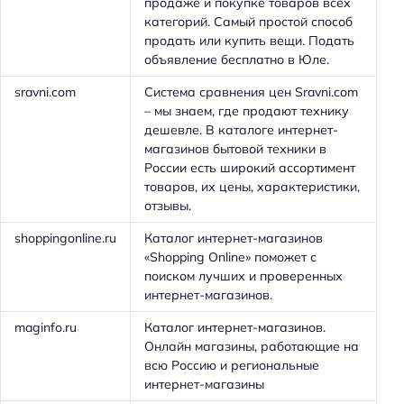
продаже и покупке товаров всех
категорий. Самый простой способ
продать или купить вещи. Подать
объявление бесплатно в Юле.
sravni.com
Система сравнения цен Sravni.com
– мы знаем, где продают технику
дешевле. В каталоге интернет-
магазинов бытовой техники в
России есть широкий ассортимент
товаров, их цены, характеристики,
отзывы.
shoppingonline.ru
Каталог интернет-магазинов
«Shopping Online» поможет с
поиском лучших и проверенных
интернет-магазинов.
maginfo.ru
Каталог интернет-магазинов.
Онлайн магазины, работающие на
всю Россию и региональные
интернет-магазины