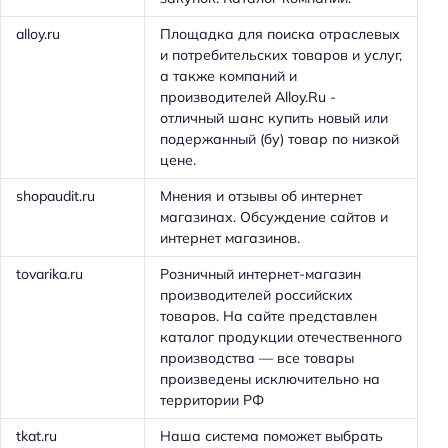
alloy.ru
Площадка для поиска отраслевых
и потребительских товаров и услуг,
а также компаний и
производителей Alloy.Ru -
отличный шанс купить новый или
подержанный (бу) товар по низкой
цене.
shopaudit.ru
Мнения и отзывы об интернет
магазинах. Обсуждение сайтов и
интернет магазинов.
tovarika.ru
Розничный интернет-магазин
производителей российских
товаров. На сайте представлен
каталог продукции отечественного
производства — все товары
произведены исключительно на
территории РФ
tkat.ru
Наша система поможет выбрать