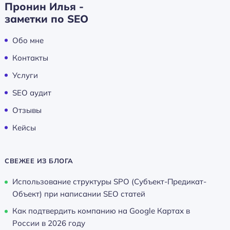
Пронин Илья -
заметки по SEO
Обо мне
Контакты
Услуги
SEO аудит
Отзывы
Кейсы
СВЕЖЕЕ ИЗ БЛОГА
Использование структуры SPO (Субъект-Предикат-
Объект) при написании SEO статей
Как подтвердить компанию на Google Картах в
России в 2026 году