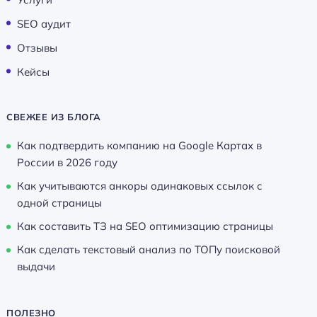
SEO аудит
Отзывы
Кейсы
СВЕЖЕЕ ИЗ БЛОГА
Как подтвердить компанию на Google Картах в
России в 2026 году
Как учитываются анкоры одинаковых ссылок с
одной страницы
Как составить ТЗ на SEO оптимизацию страницы
Как сделать текстовый анализ по ТОПу поисковой
выдачи
ПОЛЕЗНО