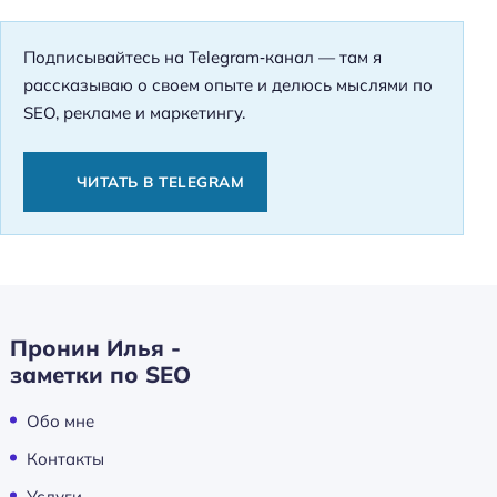
Подписывайтесь на Telegram‑канал — там я
рассказываю о своем опыте и делюсь мыслями по
SEO, рекламе и маркетингу.
ЧИТАТЬ В TELEGRAM
Пронин Илья -
заметки по SEO
Обо мне
Контакты
Услуги