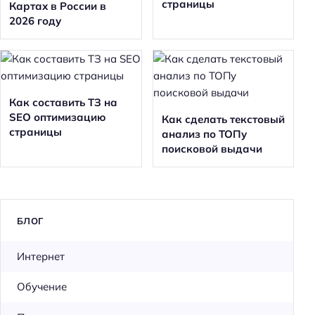
страницы
Картах в России в
2026 году
Как составить ТЗ на
SEO оптимизацию
Как сделать текстовый
страницы
анализ по ТОПу
поисковой выдачи
БЛОГ
Интернет
Обучение